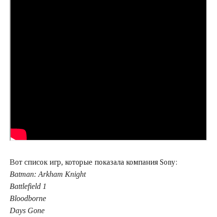
Вот список игр, которые показала компания Sony:
Batman: Arkham Knight
Battlefield 1
Bloodborne
Days Gone