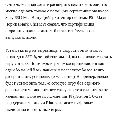
Однако, если вы хотите расширить память консоли, это
можно сделать только с помощью сертифицированного
Sony SSD M.2. Ведущий архитектор системы PS5 Марк
Черни (Mark Cherney) сказал, что сертификация
сторонних производителей начнется "чуть позже" с
выпуска консоли.
Установка игр из-за разницы в скорости оптического
привода и SSD будет обязательной, вы не сможете начать
игру с диска. Но теперь игры не воспринимаются как
один большой блок данных и позволяют более тонко
распределить установку (и удаление). Например, можно
будет установить только сетевую игру без единого
режима или установить все сразу, а затем удалить одну
кампанию после ее прохождения. PlayStation 5 будет
поддерживать диски Bluray, а также цифровые
скачивания и потоковые игры.