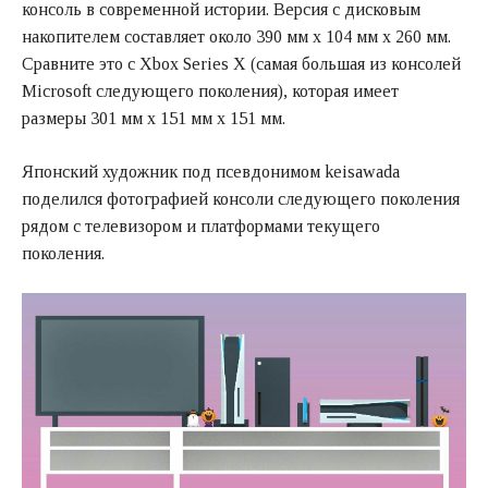
консоль в современной истории. Версия с дисковым
накопителем составляет около 390 мм x 104 мм x 260 мм.
Сравните это с Xbox Series X (самая большая из консолей
Microsoft следующего поколения), которая имеет
размеры 301 мм х 151 мм х 151 мм.
Японский художник под псевдонимом keisawada
поделился фотографией консоли следующего поколения
рядом с телевизором и платформами текущего
поколения.