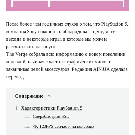
После более чем годичных слухов о том, что PlayStation 5,
компания Sony наконец-то обнародовала цену, дату
выхода и некоторые игры, в которые мы можем
рассчитывать на запуск.
The Verge собрала всю информацию о новом поколении
консолей, начиная с частоты графических чипов и
заканчивая ценой аксессуаров. Редакция AIN.UA сделала
перевод.
Содержание
Характеристики PlayStation 5
Сверхбыстрый SSD
4K 120FPS сейчас и на консолях