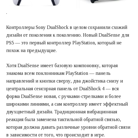
.
Контроллеры Sony DualShock в целом сохранили схожий
дизайн от поколения к поколению. Новый DualSense для
PS5 — это первый контроллер PlayStation, который не
похож на предыдущие.
Хотя DualSense имеет базовую компоновку, которая
знакома всем поклонникам PlayStation — панель
направлений и кнопки сверху, два джойстика снизу и
центральная сенсорная панель от DualShock 4 — вся
форма DualSense новая, с ручками-стрелками и более
широкими линиями, а сам контроллер имеет эффектный
двухцветный дизайн. Традиционная вибрационная
реакция была заменена тактильной обратной связью,
которая должна давать различные уровни обратной связи
в зависимости от того, что происходит в игре.