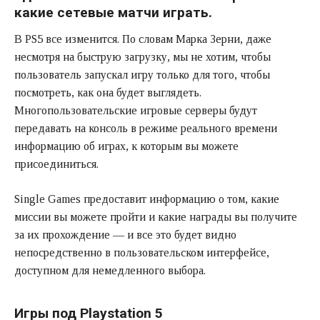
какие сетевые матчи играть.
В PS5 все изменится. По словам Марка Зерни, даже
несмотря на быструю загрузку, мы не хотим, чтобы
пользователь запускал игру только для того, чтобы
посмотреть, как она будет выглядеть.
Многопользовательские игровые серверы будут
передавать на консоль в режиме реального времени
информацию об играх, к которым вы можете
присоединиться.
Single Games предоставит информацию о том, какие
миссии вы можете пройти и какие награды вы получите
за их прохождение — и все это будет видно
непосредственно в пользовательском интерфейсе,
доступном для немедленного выбора.
Игры под Playstation 5