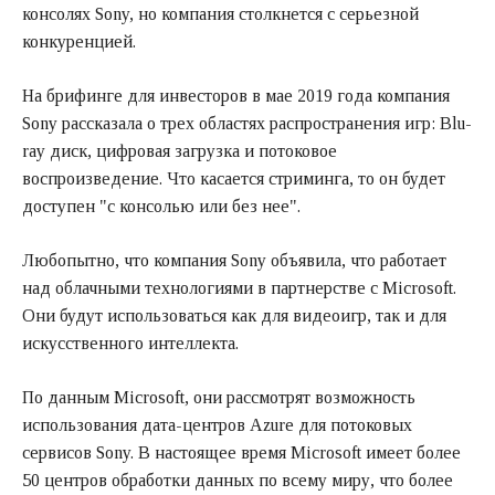
консолях Sony, но компания столкнется с серьезной
конкуренцией.
На брифинге для инвесторов в мае 2019 года компания
Sony рассказала о трех областях распространения игр: Blu-
ray диск, цифровая загрузка и потоковое
воспроизведение. Что касается стриминга, то он будет
доступен "с консолью или без нее".
Любопытно, что компания Sony объявила, что работает
над облачными технологиями в партнерстве с Microsoft.
Они будут использоваться как для видеоигр, так и для
искусственного интеллекта.
По данным Microsoft, они рассмотрят возможность
использования дата-центров Azure для потоковых
сервисов Sony. В настоящее время Microsoft имеет более
50 центров обработки данных по всему миру, что более