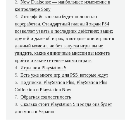
New Dualsense — наибольшее изменение в
контроллере Sony
Интерфейс консоли будет полностью
переработан. Стандартный главный экран PS4
позволяет узнать о последних действиях ваших
друзей и даже об играх, в которые они играют в
данный момент, но без запуска игры вы не
увидите, какие единичные миссии вы можете
пройти и какие сетевые матчи играть.
Игры под Playstation 5
Есть уже много игр для PS5, которые ждут
Подписки: PlayStation Plus, PlayStation Plus
Collection и Playstation Now
Обратная совместимость
Сколько стоит Playstation 5 и когда она будет
доступна в Украине