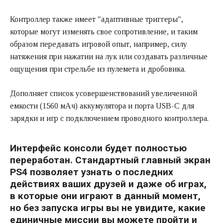
Контроллер также имеет "адаптивные триггеры",
которые могут изменять свое сопротивление, и таким
образом передавать игровой опыт, например, силу
натяжения при нажатии на лук или создавать различные
ощущения при стрельбе из пулемета и дробовика.
Дополняет список усовершенствований увеличенной
емкости (1560 мАч) аккумулятора и порта USB-C для
зарядки и игр с подключением проводного контроллера.
Интерфейс консоли будет полностью
переработан. Стандартный главный экран
PS4 позволяет узнать о последних
действиях ваших друзей и даже об играх,
в которые они играют в данный момент,
но без запуска игры вы не увидите, какие
единичные миссии вы можете пройти и