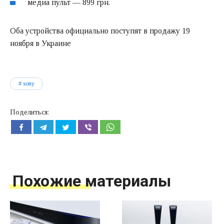
медиа пульт — 899 грн.
Оба устройства официально поступят в продажу 19
ноября в Украине
sony
Поделиться:
Похожие материалы