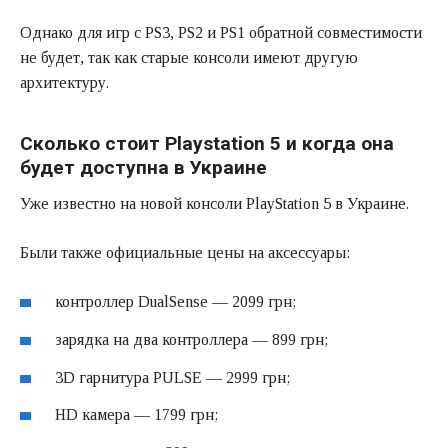
Однако для игр с PS3, PS2 и PS1 обратной совместимости
не будет, так как старые консоли имеют другую
архитектуру.
Сколько стоит Playstation 5 и когда она
будет доступна в Украине
Уже известно на новой консоли PlayStation 5 в Украине.
Были также официальные цены на аксессуары:
контроллер DualSense — 2099 грн;
зарядка на два контроллера — 899 грн;
3D гарнитура PULSE — 2999 грн;
HD камера — 1799 грн;