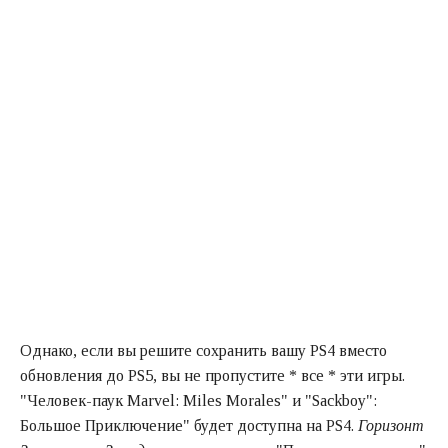
Однако, если вы решите сохранить вашу PS4 вместо
обновления до PS5, вы не пропустите * все * эти игры.
"Человек-паук Marvel: Miles Morales" и "Sackboy":
Большое Приключение" будет доступна на PS4.
Горизонт