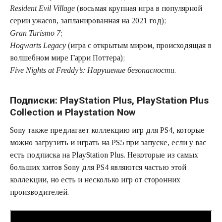
Resident Evil Village
(восьмая крупная игра в популярной
серии ужасов, запланированная на 2021 год);
Gran Turismo 7
;
Hogwarts Legacy
(игра с открытым миром, происходящая в
волшебном мире Гарри Поттера);
Five Nights at Freddy’s: Нарушение безопасности
.
Подписки: PlayStation Plus, PlayStation Plus
Collection и Playstation Now
Sony также предлагает коллекцию игр для PS4, которые
можно загрузить и играть на PS5 при запуске, если у вас
есть подписка на PlayStation Plus. Некоторые из самых
больших хитов Sony для PS4 являются частью этой
коллекции, но есть и несколько игр от сторонних
производителей.