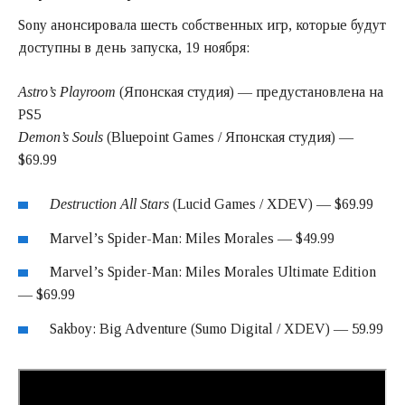
Sony анонсировала шесть собственных игр, которые будут
доступны в день запуска, 19 ноября:
Astro’s Playroom
(Японская студия) — предустановлена на
PS5
Demon’s Souls
(Bluepoint Games / Японская студия) —
$69.99
Destruction All Stars
(Lucid Games / XDEV) — $69.99
Marvel’s Spider-Man: Miles Morales — $49.99
Marvel’s Spider-Man: Miles Morales Ultimate Edition
— $69.99
Sakboy: Big Adventure (Sumo Digital / XDEV) — 59.99