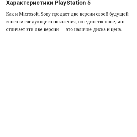
Характеристики PlayStation 5
Как и Microsoft, Sony продает две версии своей будущей
консоли следующего поколения, но единственное, что
отличает эти две версии — это наличие диска и цена.