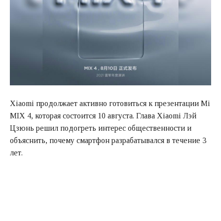
Xiaomi продолжает активно готовиться к презентации Mi
MIX 4, которая состоится 10 августа. Глава Xiaomi Лэй
Цзюнь решил подогреть интерес общественности и
объяснить, почему смартфон разрабатывался в течение 3
лет.