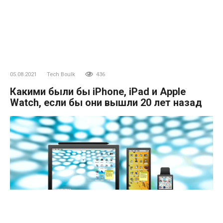
05.08.2021
Tech Boulk
436
Какими были бы iPhone, iPad и Apple
Watch, если бы они вышли 20 лет назад