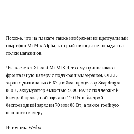
Похоже, что на плакате также изображен концептуальный
смартфон Mi Mix Alpha, который никогда не попадал на
полки магазинов.
Что касается Xiaomi Mi MIX 4, то ему приписывают
фронтальную камеру с подэкранным экраном, OLED-
экран с диагональю 6,67 дюйма, процессор Snapdragon
888 +, аккумулятор емкостью 5000 мАч с поддержкой
быстрой проводной зарядки 120 Вт и быстрой
беспроводной зарядки 70 или 80 Вт, а также тройную
основную камеру.
Источник: Weibo