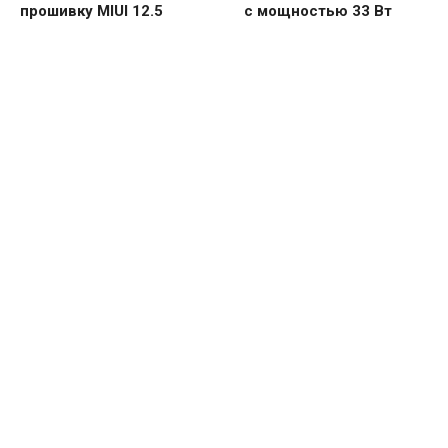
прошивку MIUI 12.5
с мощностью 33 Вт