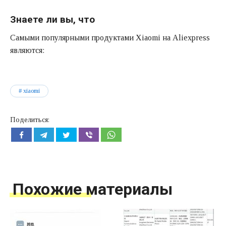
Знаете ли вы, что
Самыми популярными продуктами Xiaomi на Aliexpress
являются:
xiaomi
Поделиться:
Похожие материалы