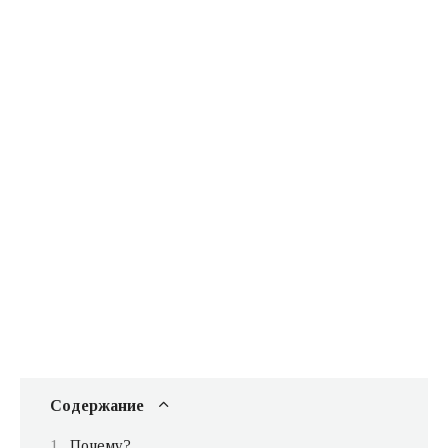
Содержание
Почему?