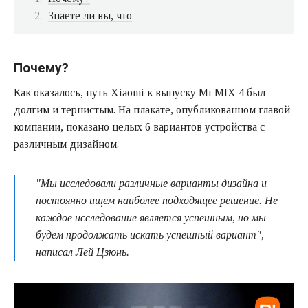
Знаете ли вы, что
Почему?
Как оказалось, путь Xiaomi к выпуску Mi MIX 4 был
долгим и тернистым. На плакате, опубликованном главой
компании, показано целых 6 вариантов устройства с
различным дизайном.
"Мы исследовали различные варианты дизайна и
постоянно ищем наиболее подходящее решение. Не
каждое исследование является успешным, но мы
будем продолжать искать успешный вариант", —
написал Лей Цзюнь.