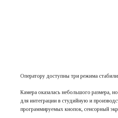
Оператору доступны три режима стабили
Камера оказалась небольшого размера, н
для интеграции в студийную и производст
программируемых кнопок, сенсорный экр