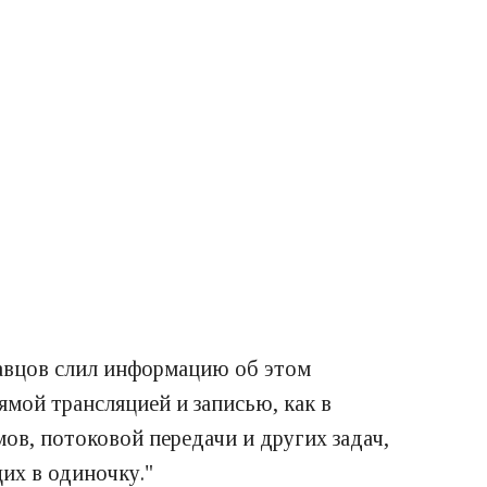
авцов слил информацию об этом
ямой трансляцией и записью, как в
ов, потоковой передачи и других задач,
их в одиночку."