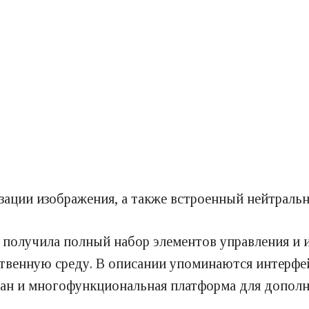
зации изображения, а также встроенный нейтраль
о получила полный набор элементов управления 
венную среду. В описании упоминаются интерфейсы
ан и многофункциональная платформа для дополн