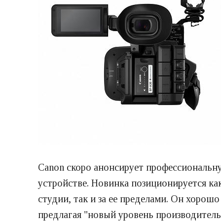
Canon скоро анонсирует профессиональн
устройстве. Новинка позиционируется ка
студии, так и за ее пределами. Он хорош
предлагая "новый уровень производитель