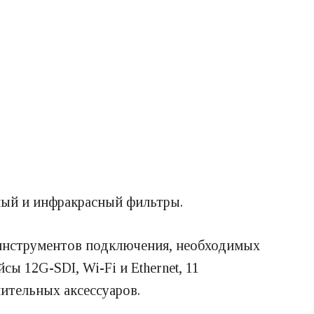
ный и инфракрасный фильтры.
и инструментов подключения, необходимых
 12G-SDI, Wi-Fi и Ethernet, 11
ительных аксессуаров.