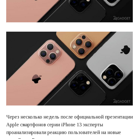
Через несколько недель после официальной презентации
Apple смартфонов серии iPhone 13 эксперты
проанализировали реакцию пользователей на новые