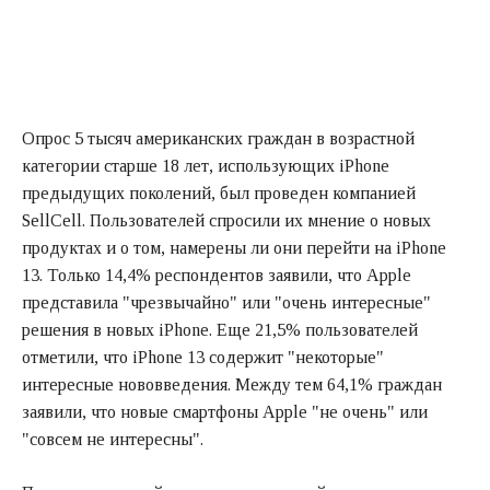
Опрос 5 тысяч американских граждан в возрастной
категории старше 18 лет, использующих iPhone
предыдущих поколений, был проведен компанией
SellCell. Пользователей спросили их мнение о новых
продуктах и о том, намерены ли они перейти на iPhone
13. Только 14,4% респондентов заявили, что Apple
представила "чрезвычайно" или "очень интересные"
решения в новых iPhone. Еще 21,5% пользователей
отметили, что iPhone 13 содержит "некоторые"
интересные нововведения. Между тем 64,1% граждан
заявили, что новые смартфоны Apple "не очень" или
"совсем не интересны".