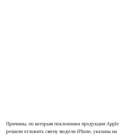
Причины, по которым поклонники продукции Apple
решили отложить смену модели iPhone, указаны на