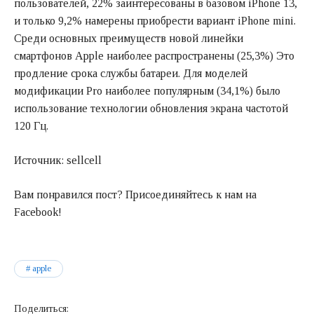
пользователей, 22% заинтересованы в базовом iPhone 13,
и только 9,2% намерены приобрести вариант iPhone mini.
Среди основных преимуществ новой линейки
смартфонов Apple наиболее распространены (25,3%) Это
продление срока службы батареи. Для моделей
модификации Pro наиболее популярным (34,1%) было
использование технологии обновления экрана частотой
120 Гц.
Источник: sellcell
Вам понравился пост? Присоединяйтесь к нам на
Facebook!
apple
Поделиться: