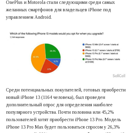
OnePlus и Motorola стали следующими среди самых
желанных смартфонов для владельцев iPhone под
управлением Android.
Среди потенциальных покупателей, готовых приобрести
новый iPhone 13 (1164 человека), был проведен
дополнительный опрос для определения наиболее
популярного устройства. Почти половина или 45,2%
пользователей хотят приобрести iPhone 13 Pro. Модель
iPhone 13 Pro Max будет пользоваться спросом у 26,3%