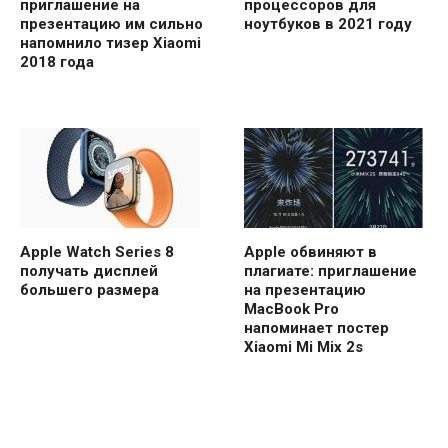
приглашение на
процессоров для
презентацию им сильно
ноутбуков в 2021 году
напомнило тизер Xiaomi
2018 года
Apple Watch Series 8
Apple обвиняют в
получать дисплей
плагиате: приглашение
большего размера
на презентацию
MacBook Pro
напоминает постер
Xiaomi Mi Mix 2s