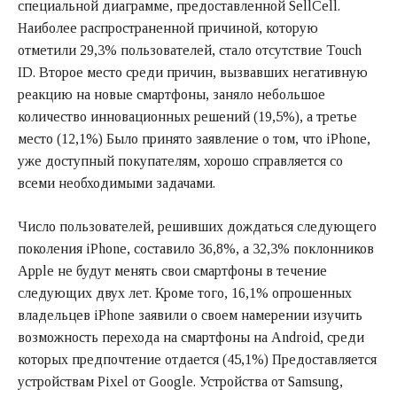
специальной диаграмме, предоставленной SellCell.
Наиболее распространенной причиной, которую
отметили 29,3% пользователей, стало отсутствие Touch
ID. Второе место среди причин, вызвавших негативную
реакцию на новые смартфоны, заняло небольшое
количество инновационных решений (19,5%), а третье
место (12,1%) Было принято заявление о том, что iPhone,
уже доступный покупателям, хорошо справляется со
всеми необходимыми задачами.
Число пользователей, решивших дождаться следующего
поколения iPhone, составило 36,8%, а 32,3% поклонников
Apple не будут менять свои смартфоны в течение
следующих двух лет. Кроме того, 16,1% опрошенных
владельцев iPhone заявили о своем намерении изучить
возможность перехода на смартфоны на Android, среди
которых предпочтение отдается (45,1%) Предоставляется
устройствам Pixel от Google. Устройства от Samsung,