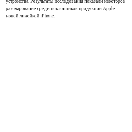
устройства. Результаты исследования показали некоторое
разочарование среди поклонников продукции Apple
новой линейкой iPhone.