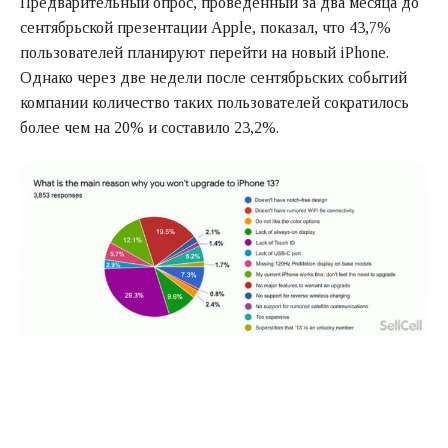
Предварительный опрос, проведенный за два месяца до
сентябрьской презентации Apple, показал, что 43,7%
пользователей планируют перейти на новый iPhone.
Однако через две недели после сентябрьских событий
компании количество таких пользователей сократилось
более чем на 20% и составило 23,2%.