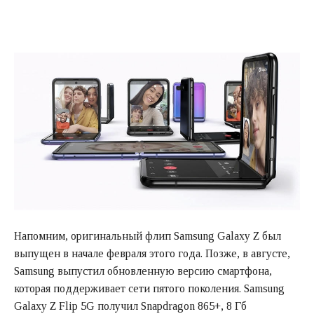
Напомним, оригинальный флип Samsung Galaxy Z был
выпущен в начале февраля этого года. Позже, в августе,
Samsung выпустил обновленную версию смартфона,
которая поддерживает сети пятого поколения. Samsung
Galaxy Z Flip 5G получил Snapdragon 865+, 8 Гб