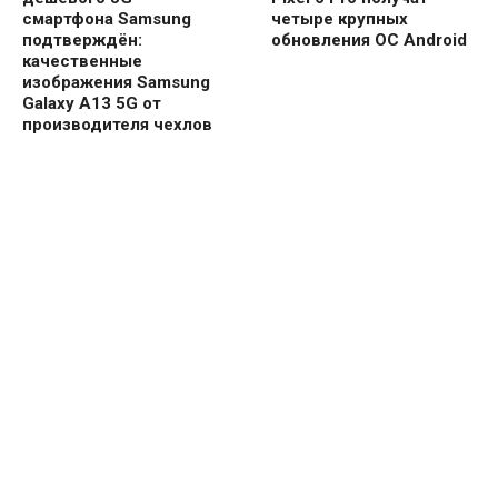
смартфона Samsung
четыре крупных
подтверждён:
обновления ОС Android
качественные
изображения Samsung
Galaxy A13 5G от
производителя чехлов