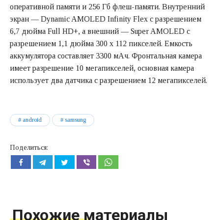
оперативной памяти и 256 Гб флеш-памяти. Внутренний
экран — Dynamic AMOLED Infinity Flex с разрешением
6,7 дюйма Full HD+, а внешний — Super AMOLED с
разрешением 1,1 дюйма 300 x 112 пикселей. Емкость
аккумулятора составляет 3300 мАч. Фронтальная камера
имеет разрешение 10 мегапикселей, основная камера
использует два датчика с разрешением 12 мегапикселей.
android
samsung
Поделиться:
Похожие материалы