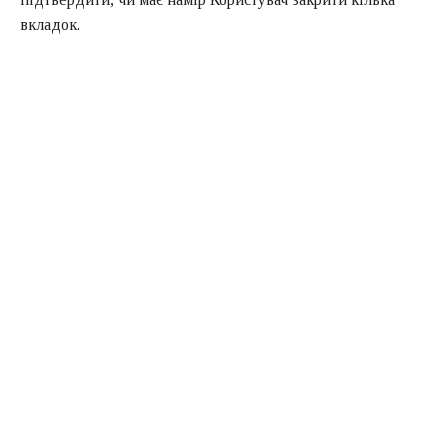
вкладок.