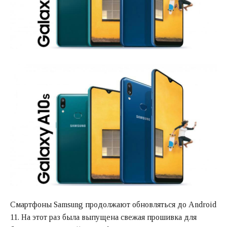
Смартфоны Samsung продолжают обновляться до Android
11. На этот раз была выпущена свежая прошивка для