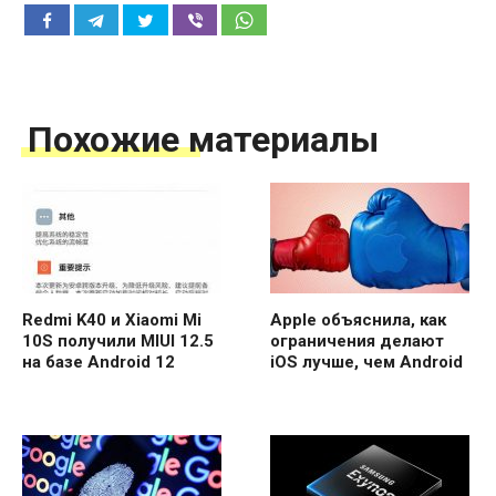
Похожие материалы
Redmi K40 и Xiaomi Mi
Apple объяснила, как
10S получили MIUI 12.5
ограничения делают
на базе Android 12
iOS лучше, чем Android