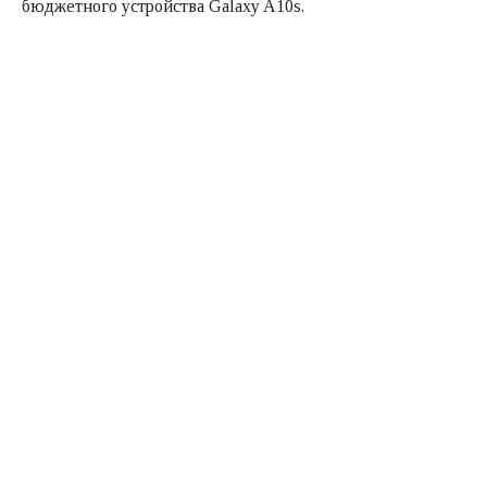
бюджетного устройства Galaxy A10s.