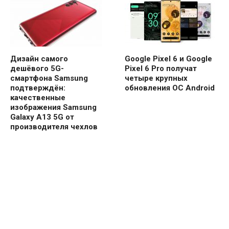
Дизайн самого
Google Pixel 6 и Google
дешёвого 5G-
Pixel 6 Pro получат
смартфона Samsung
четыре крупных
подтверждён:
обновления ОС Android
качественные
изображения Samsung
Galaxy A13 5G от
производителя чехлов