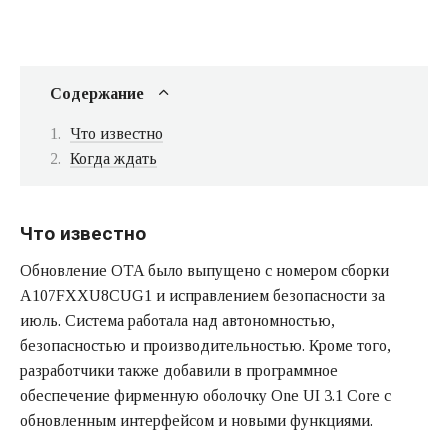
Содержание
Что известно
Когда ждать
Что известно
Обновление OTA было выпущено с номером сборки
A107FXXU8CUG1 и исправлением безопасности за
июль. Система работала над автономностью,
безопасностью и производительностью. Кроме того,
разработчики также добавили в программное
обеспечение фирменную оболочку One UI 3.1 Core с
обновленным интерфейсом и новыми функциями.