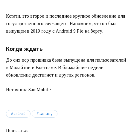
Кстати, это второе и последнее крупное обновление для
государственного служащего. Напомним, что он был
выпущен в 2019 году с Android 9 Pie на борту.
Когда ждать
До сих пор прошивка была выпущена для пользователей
в Малайзии и Вьетнаме. В ближайшие недели
обновление достигнет и других регионов.
Источник: SamMobile
android
samsung
Поделиться: