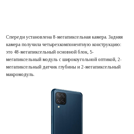
Спереди установлена 8-мегапиксельная камера. Задняя
камера получила четырехкомпонентную конструкцию:
это 48-мегапиксельный основной блок, 5-
мегапиксельный модуль с широкоугольной оптикой, 2-
мегапиксельный датчик глубины и 2-мегапиксельный
макромодуль.