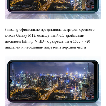
Samsung официально представила смартфон среднего
класса Galaxy M12, оснащенный 6,5-дюймовым
дисплеем Infinity-V HD+ с разрешением 1600 × 720
пикселей и небольшим вырезом в верхней части.