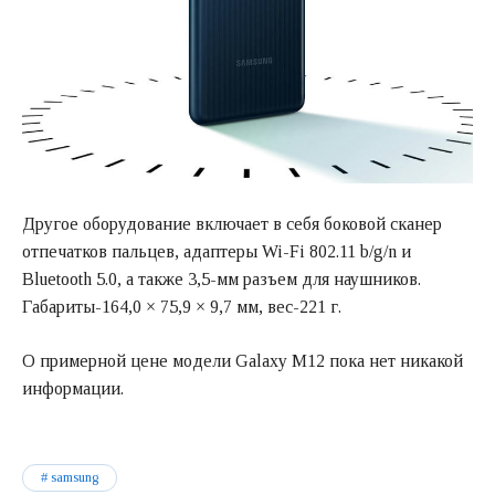
Другое оборудование включает в себя боковой сканер
отпечатков пальцев, адаптеры Wi-Fi 802.11 b/g/n и
Bluetooth 5.0, а также 3,5-мм разъем для наушников.
Габариты-164,0 × 75,9 × 9,7 мм, вес-221 г.
О примерной цене модели Galaxy M12 пока нет никакой
информации.
samsung