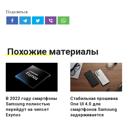
Поделиться:
Похожие материалы
В 2022 году смартфоны
Стабильная прошивка
Samsung полностью
One UI 4.0 для
перейдут на чипсет
смартфонов Samsung
Exynos
задерживается