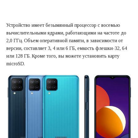
Устройство имеет безымянный процессор с восемью
вычислительными ядрами, работающими на частоте до
2,0 ГГц. Объем оперативной памяти, в зависимости от
версии, составляет 3, 4 или 6 ГБ, емкость флешки-32, 64
или 128 ГБ. Кроме того, вы можете установить карту
microSD.