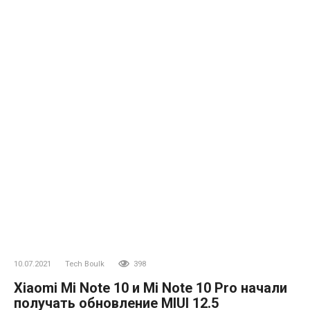
10.07.2021
Tech Boulk
398
Xiaomi Mi Note 10 и Mi Note 10 Pro начали
получать обновление MIUI 12.5