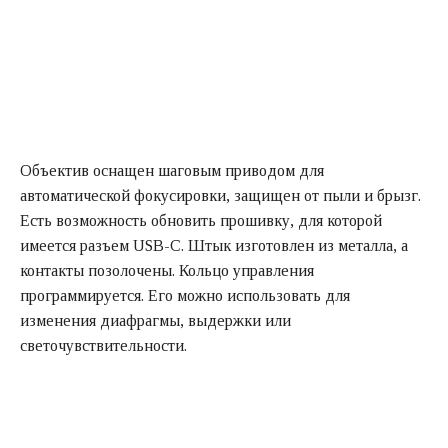
Объектив оснащен шаговым приводом для
автоматической фокусировки, защищен от пыли и брызг.
Есть возможность обновить прошивку, для которой
имеется разъем USB-C. Штык изготовлен из металла, а
контакты позолочены. Кольцо управления
программируется. Его можно использовать для
изменения диафрагмы, выдержки или
светочувствительности.