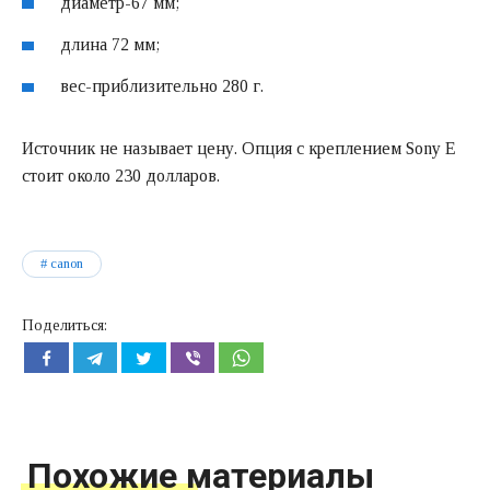
диаметр-67 мм;
длина 72 мм;
вес-приблизительно 280 г.
Источник не называет цену. Опция с креплением Sony E
стоит около 230 долларов.
canon
Поделиться:
Похожие материалы