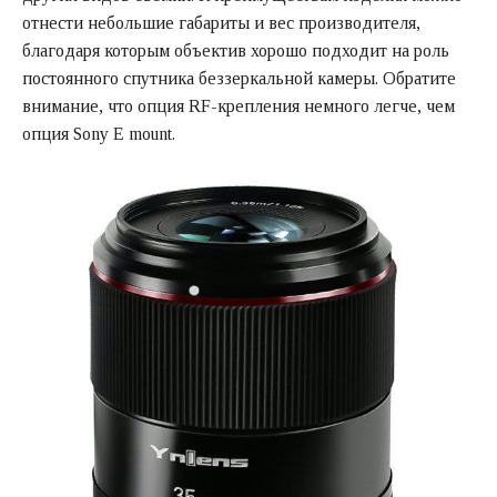
отнести небольшие габариты и вес производителя,
благодаря которым объектив хорошо подходит на роль
постоянного спутника беззеркальной камеры. Обратите
внимание, что опция RF-крепления немного легче, чем
опция Sony E mount.