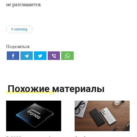
не разглашается.
samsung
Поделиться:
Похожие материалы