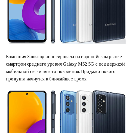
Компания Samsung анонсировала на европейском рынке
смартфон среднего уровня Galaxy M52 5G с поддержкой
мобильной связи пятого поколения. Продажи нового
продукта начнутся в ближайшее время.