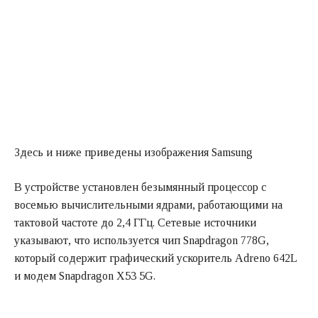
Здесь и ниже приведены изображения Samsung
В устройстве установлен безымянный процессор с
восемью вычислительными ядрами, работающими на
тактовой частоте до 2,4 ГГц. Сетевые источники
указывают, что используется чип Snapdragon 778G,
который содержит графический ускоритель Adreno 642L
и модем Snapdragon X53 5G.