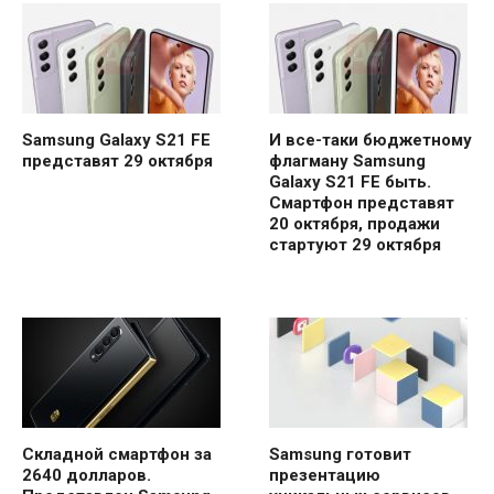
Samsung Galaxy S21 FE
И все-таки бюджетному
представят 29 октября
флагману Samsung
Galaxy S21 FE быть.
Смартфон представят
20 октября, продажи
стартуют 29 октября
Складной смартфон за
Samsung готовит
2640 долларов.
презентацию