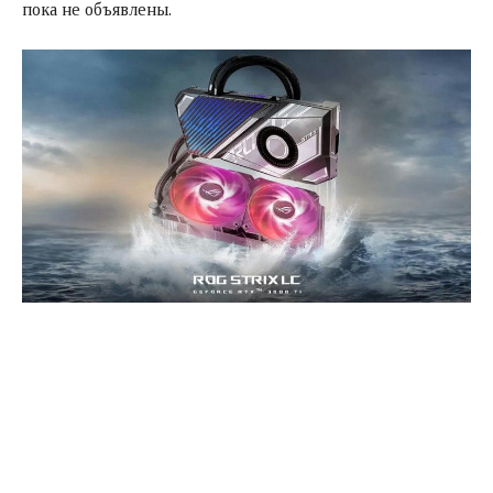
пока не объявлены.