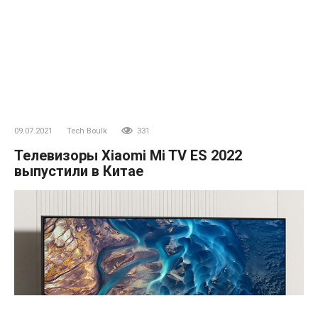
09.07.2021
Tech Boulk
331
Телевизоры Xiaomi Mi TV ES 2022
выпустили в Китае