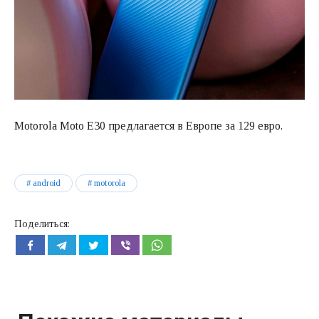
Motorola Moto E30 предлагается в Европе за 129 евро.
android
motorola
Поделиться: