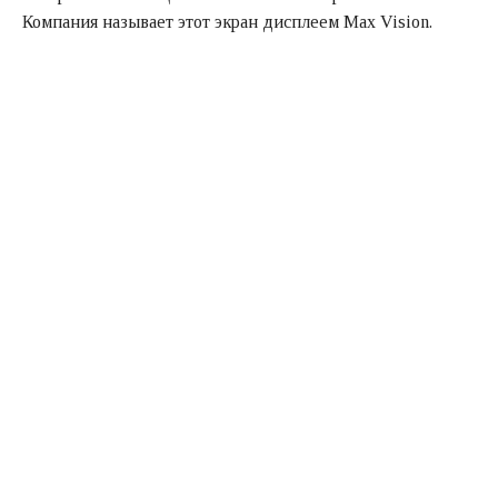
Компания называет этот экран дисплеем Max Vision.