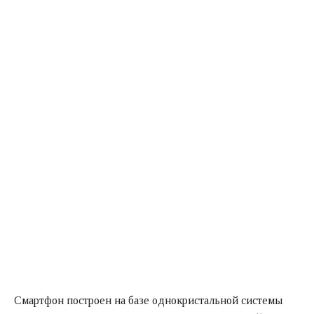
Смартфон построен на базе однокристальной системы