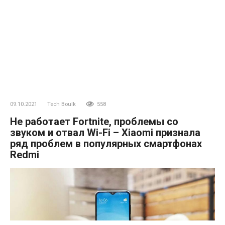
09.10.2021
Tech Boulk
558
Не работает Fortnite, проблемы со
звуком и отвал Wi-Fi – Xiaomi признала
ряд проблем в популярных смартфонах
Redmi