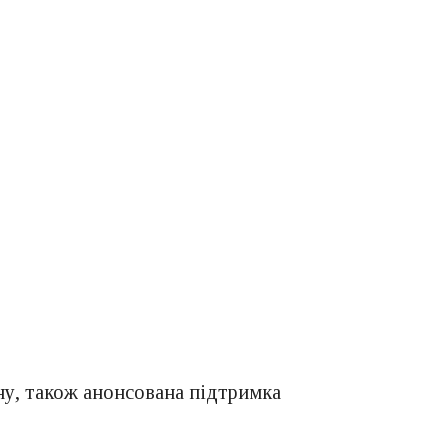
ну, також анонсована підтримка