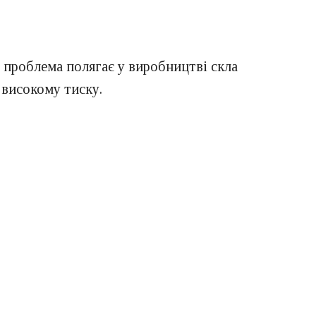
 проблема полягає у виробництві скла
 високому тиску.