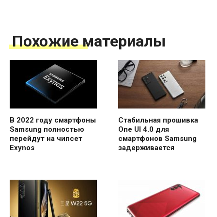
Похожие материалы
В 2022 году смартфоны
Стабильная прошивка
Samsung полностью
One UI 4.0 для
перейдут на чипсет
смартфонов Samsung
Exynos
задерживается