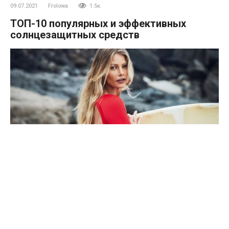
09.07.2021
Frolowa
1.5к.
ТОП-10 популярных и эффективных
солнцезащитных средств
Эффективная и в то же время доступная защита от
солнца просто необходима в пляжный сезон.