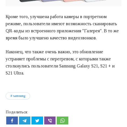
Кроме того, улучшена работа камеры в портретном
режиме, пользователи имеют возможность сканировать
QR-коды из встроенного приложения "Галерея". В то же
время было улучшено качество видеозвонков.
Наконец, что также очень важно, это обновление
устраняет проблемы с перегревом, с которыми также
столкнулись пользователи Samsung Galaxy S21, S21 + и
S21 Ultra.
samsung
Поделиться: