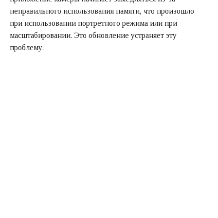
неправильного использования памяти, что произошло
при использовании портретного режима или при
масштабировании. Это обновление устраняет эту
проблему.