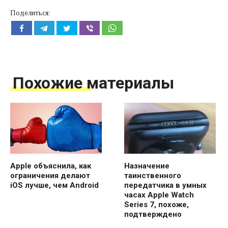
Поделиться:
Похожие материалы
Apple объяснила, как
Назначение
ограничения делают
таинственного
iOS лучше, чем Android
передатчика в умных
часах Apple Watch
Series 7, похоже,
подтверждено