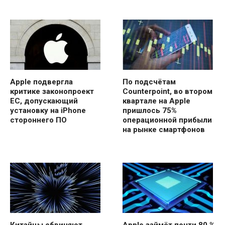
Apple подвергла
По подсчётам
критике законопроект
Counterpoint, во втором
ЕС, допускающий
квартале на Apple
установку на iPhone
пришлось 75%
стороннего ПО
операционной прибыли
на рынке смартфонов