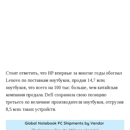
Стоит отметить, что HP впервые за многие годы обогнал
Lenovo по поставкам ноутбуков, продав 14,7 млн.
ноутбуков, что всего на 100 тыс. больше, чем китайская
компания продала. Dell сохранила свою позицию
третьего по величине производителя ноутбуков, отгрузив
8,5 млн. таких устройств.