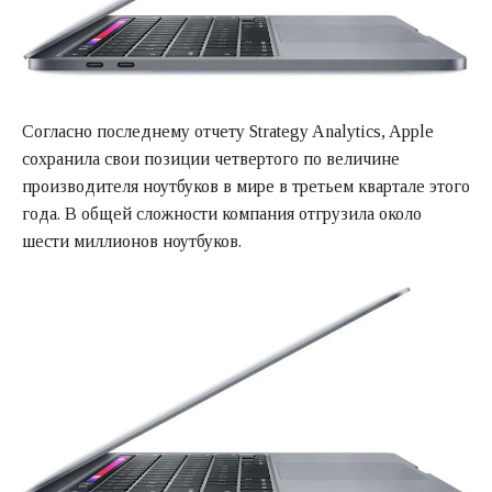
Согласно последнему отчету Strategy Analytics, Apple
сохранила свои позиции четвертого по величине
производителя ноутбуков в мире в третьем квартале этого
года. В общей сложности компания отгрузила около
шести миллионов ноутбуков.