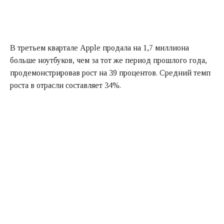
В третьем квартале Apple продала на 1,7 миллиона
больше ноутбуков, чем за тот же период прошлого года,
продемонстрировав рост на 39 процентов. Средний темп
роста в отрасли составляет 34%.