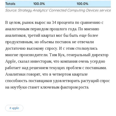
В целом, рынок вырос на 34 процента по сравнению с
аналогичным периодом прошлого года. По мнению
аналитиков, третий квартал мог бы быть еще более
продуктивным, но объемы поставок не отвечали
достаточно высокому спросу. И с этим столкнулись
многие производители. Тим Кук, генеральный директор
Apple, сказал инвесторам, что компания очень усердно
работает над решением текущих проблем с поставками.
Аналитики говорят, что в четвертом квартале
способность поставщиков удовлетворить растущий спрос
на ноутбуки станет ключевым фактором роста.
apple