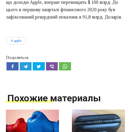
що доходи Apple, вперше перевищить $ 100 млрд. До
цього в першому кварталі фінансового 2020 року був
зафіксований рекордний показник в 91,8 млрд. Доларів.
apple
Поделиться:
Похожие материалы