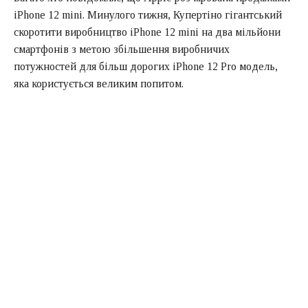
iPhone 12 mini. Минулого тижня, Купертіно гігантський
скоротити виробництво iPhone 12 mini на два мільйони
смартфонів з метою збільшення виробничих
потужностей для більш дорогих iPhone 12 Pro модель,
яка користується великим попитом.