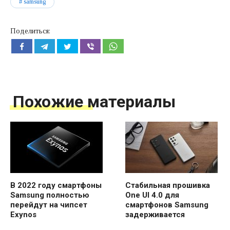
samsung
Поделиться:
Похожие материалы
В 2022 году смартфоны
Стабильная прошивка
Samsung полностью
One UI 4.0 для
перейдут на чипсет
смартфонов Samsung
Exynos
задерживается