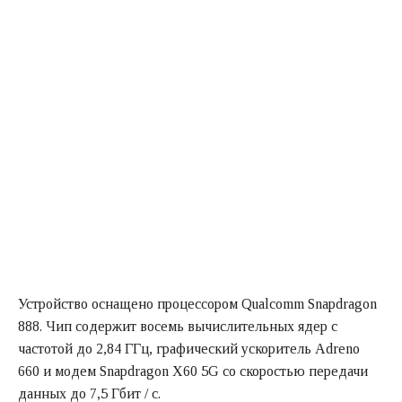
Устройство оснащено процессором Qualcomm Snapdragon
888. Чип содержит восемь вычислительных ядер с
частотой до 2,84 ГГц, графический ускоритель Adreno
660 и модем Snapdragon X60 5G со скоростью передачи
данных до 7,5 Гбит / с.