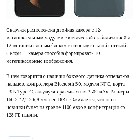
Снаружи расположена двойная камера с 12-
мегапиксельным модулем с оптической стабилизацией и
12-мегапиксельным блоком с широкоугольной оптикой.
Селфи — камера способна формировать 10-
мегапиксельные изображения.
В нем говорится о наличии бокового датчика отпечатков
пальцев, контроллера Bluetooth 5.0, модуля NFC, порта
USB Type-C, аккумулятора емкостью 3300 мАч. Размеры
166 × 72,2 × 6,9 мм, вес 183 г. Ожидается, что цена
новинки будет на уровне 1100 евро в конфигурации со
128 ГБ памяти.