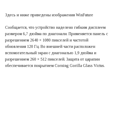
Здесь и ниже приведены изображения WinFuture
Сообщается, что устройство наделено гибким дисплеем
размером 6,7 дюйма по диагонали. Применяется панель с
разрешением 2640 × 1080 пикселей и частотой
обновления 120 Гц. Во внешней части расположен
вспомогательный экран с диагональю 1,9 дюйма и
разрешением 260 × 512 пикселей. Защита от царапин
обеспечивается покрытием Corning Gorilla Glass Victus.