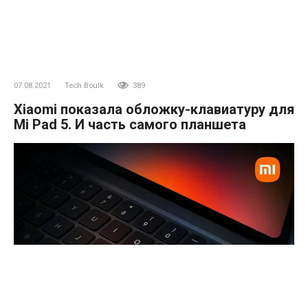
07.08.2021
Tech Boulk
389
Xiaomi показала обложку-клавиатуру для
Mi Pad 5. И часть самого планшета