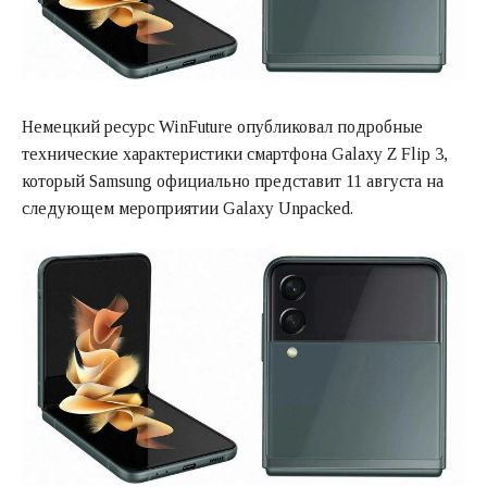
Немецкий ресурс WinFuture опубликовал подробные
технические характеристики смартфона Galaxy Z Flip 3,
который Samsung официально представит 11 августа на
следующем мероприятии Galaxy Unpacked.