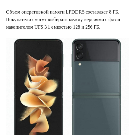
Объем оперативной памяти LPDDR5 составляет 8 ГБ.
Покупатели смогут выбирать между версиями с флэш-
накопителем UFS 3.1 емкостью 128 и 256 ГБ.