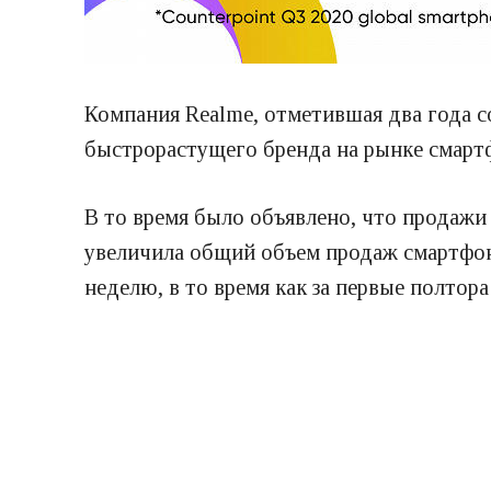
Компания Realme, отметившая два года со
быстрорастущего бренда на рынке смарт
В то время было объявлено, что продажи
увеличила общий объем продаж смартфон
неделю, в то время как за первые полтор