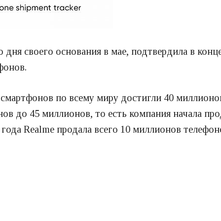
 дня своего основания в мае, подтвердила в конце
фонов.
 смартфонов по всему миру достигли 40 миллионов
ов до 45 миллионов, то есть компания начала п
а года Realme продала всего 10 миллионов телефон