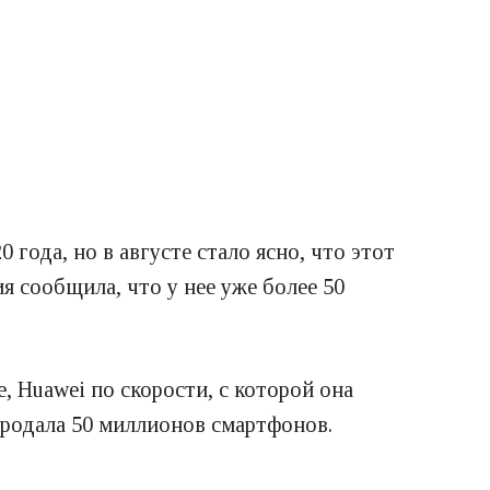
 года, но в августе стало ясно, что этот
ия сообщила, что у нее уже более 50
e, Huawei по скорости, с которой она
продала 50 миллионов смартфонов.