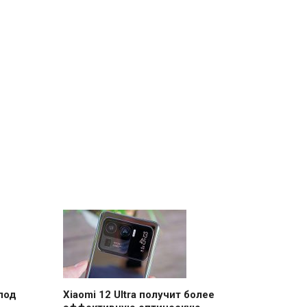
под
Xiaomi 12 Ultra получит более