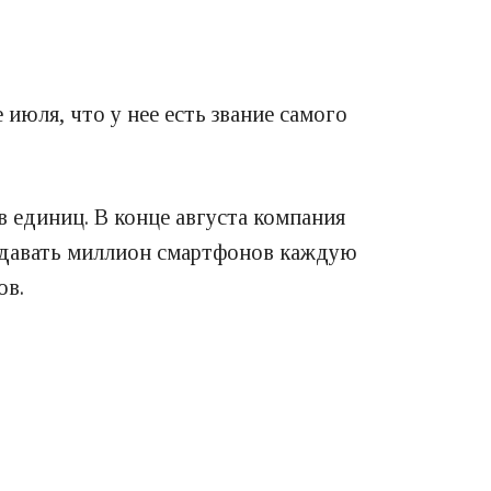
 июля, что у нее есть звание самого
 единиц. В конце августа компания
родавать миллион смартфонов каждую
ов.