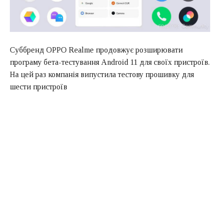
Суббренд OPPO Realme продовжує розширювати
програму бета-тестування Android 11 для своїх пристроїв.
На цей раз компанія випустила тестову прошивку для
шести пристроїв