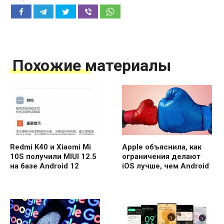
Похожие материалы
Redmi K40 и Xiaomi Mi
Apple объяснила, как
10S получили MIUI 12.5
ограничения делают
на базе Android 12
iOS лучше, чем Android