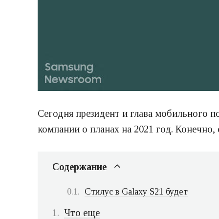
Сегодня президент и глава мобильного п
компании о планах на 2021 год. Конечно,
Содержание
Стилус в Galaxy S21 будет
Что еще