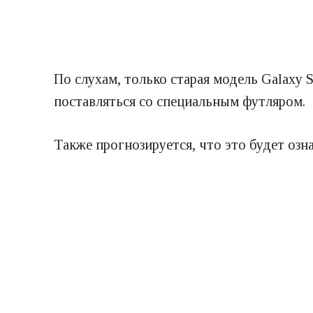
По слухам, только старая модель Galaxy S
поставляться со специальным футляром.
Также прогнозируется, что это будет озна