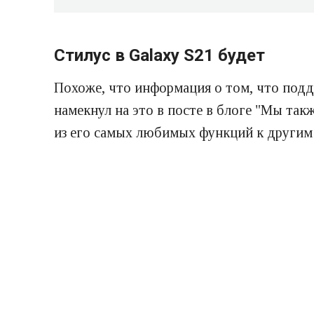
Стилус в Galaxy S21 будет
Похоже, что информация о том, что подде
намекнул на это в посте в блоге "Мы так
из его самых любимых функций к другим