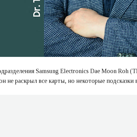
одразделения Samsung Electronics Dae Moon Roh (
 он не раскрыл все карты, но некоторые подсказки 