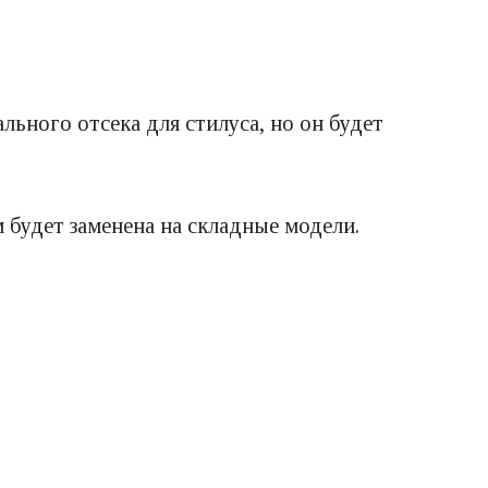
ального отсека для стилуса, но он будет
м будет заменена на складные модели.