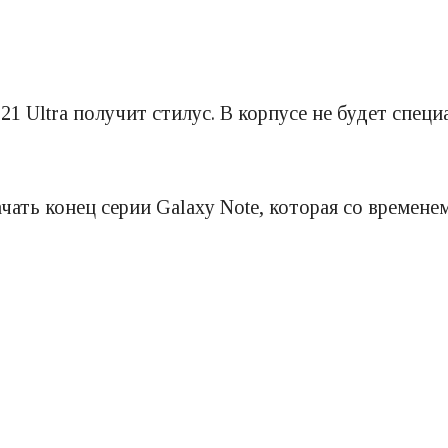
21 Ultra получит стилус. В корпусе не будет специ
чать конец серии Galaxy Note, которая со времене