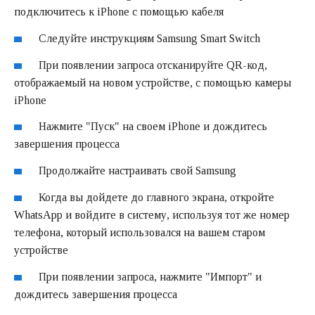
подключитесь к iPhone с помощью кабеля
Следуйте инструкциям Samsung Smart Switch
При появлении запроса отсканируйте QR-код,
отображаемый на новом устройстве, с помощью камеры
iPhone
Нажмите "Пуск" на своем iPhone и дождитесь
завершения процесса
Продолжайте настраивать свой Samsung
Когда вы дойдете до главного экрана, откройте
WhatsApp и войдите в систему, используя тот же номер
телефона, который использовался на вашем старом
устройстве
При появлении запроса, нажмите "Импорт" и
дождитесь завершения процесса