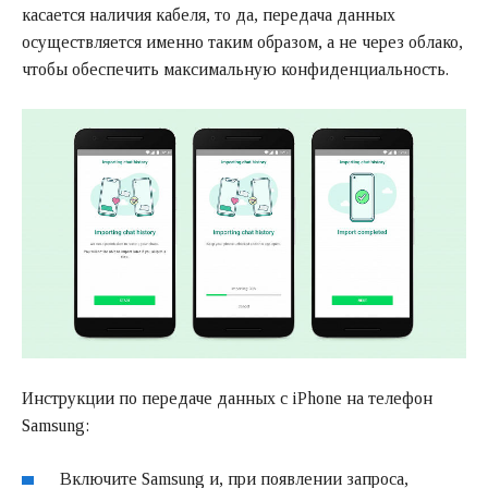
касается наличия кабеля, то да, передача данных
осуществляется именно таким образом, а не через облако,
чтобы обеспечить максимальную конфиденциальность.
Инструкции по передаче данных с iPhone на телефон
Samsung:
Включите Samsung и, при появлении запроса,