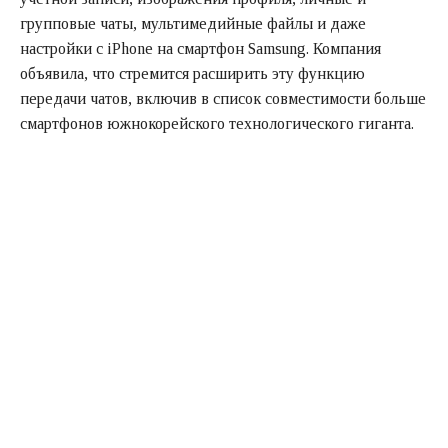
групповые чаты, мультимедийные файлы и даже
настройки с iPhone на смартфон Samsung. Компания
объявила, что стремится расширить эту функцию
передачи чатов, включив в список совместимости больше
смартфонов южнокорейского технологического гиганта.