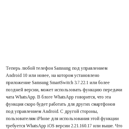
Теперь любой телефон Samsung под управлением
Android 10 или новее, на котором установлено
приложение Samsung SmartSwitch 3.7.22.1 или более
поздней версии, может использовать функцию передачи
чата WhatsApp. В блоге WhatsApp говорится, что эта
функция скоро будет работать для других смартфонов
под управлением Android. С другой стороны,
пользователям iPhone для использования этой функции
требуется WhatsApp iOS версии 2.21.160.17 или выше. Что