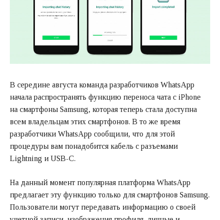
В середине августа команда разработчиков WhatsApp
начала распространять функцию переноса чата с iPhone
на смартфоны Samsung, которая теперь стала доступна
всем владельцам этих смартфонов. В то же время
разработчики WhatsApp сообщили, что для этой
процедуры вам понадобится кабель с разъемами
Lightning и USB-C.
На данный момент популярная платформа WhatsApp
предлагает эту функцию только для смартфонов Samsung.
Пользователи могут передавать информацию о своей
учетной записи, изображения профиля, личные и