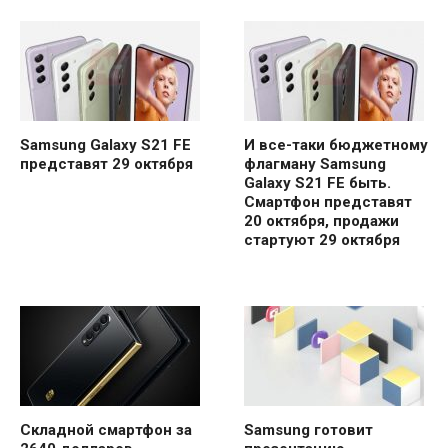
Samsung Galaxy S21 FE
И все-таки бюджетному
представят 29 октября
флагману Samsung
Galaxy S21 FE быть.
Смартфон представят
20 октября, продажи
стартуют 29 октября
Складной смартфон за
Samsung готовит