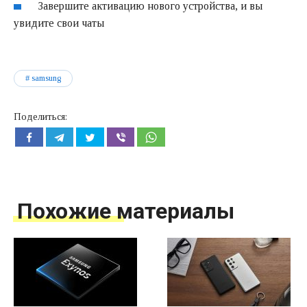
Завершите активацию нового устройства, и вы
увидите свои чаты
samsung
Поделиться:
Похожие материалы