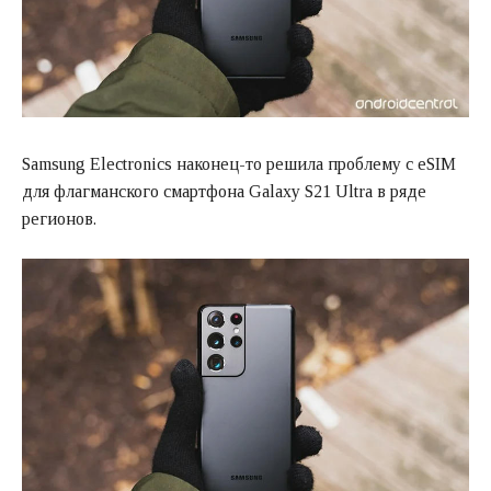
Samsung Electronics наконец-то решила проблему с eSIM
для флагманского смартфона Galaxy S21 Ultra в ряде
регионов.