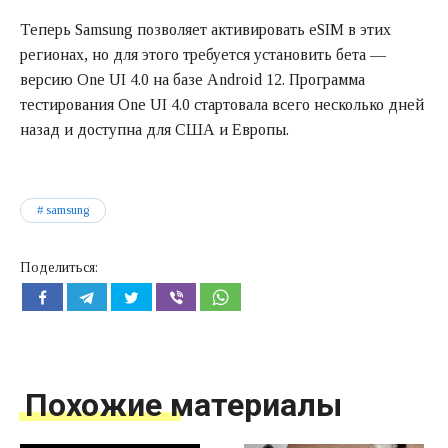
Теперь Samsung позволяет активировать eSIM в этих
регионах, но для этого требуется установить бета —
версию One UI 4.0 на базе Android 12. Программа
тестирования One UI 4.0 стартовала всего несколько дней
назад и доступна для США и Европы.
samsung
Поделиться:
Похожие материалы