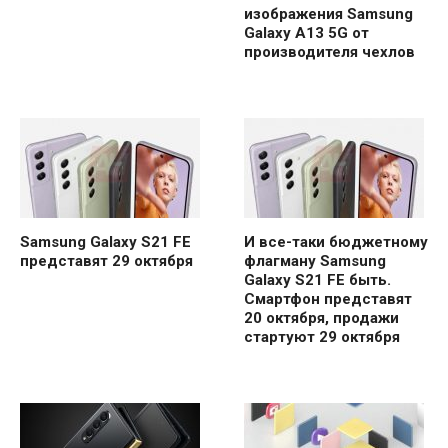
изображения Samsung
Galaxy A13 5G от
производителя чехлов
Samsung Galaxy S21 FE
И все-таки бюджетному
представят 29 октября
флагману Samsung
Galaxy S21 FE быть.
Смартфон представят
20 октября, продажи
стартуют 29 октября