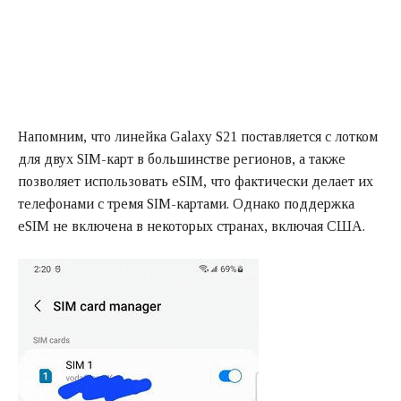
Напомним, что линейка Galaxy S21 поставляется с лотком
для двух SIM-карт в большинстве регионов, а также
позволяет использовать eSIM, что фактически делает их
телефонами с тремя SIM-картами. Однако поддержка
eSIM не включена в некоторых странах, включая США.