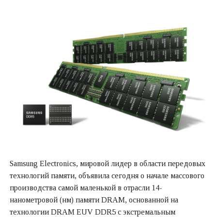
Samsung Electronics, мировой лидер в области передовых
технологий памяти, объявила сегодня о начале массового
производства самой маленькой в отрасли 14-
нанометровой (нм) памяти DRAM, основанной на
технологии DRAM EUV DDR5 с экстремальным