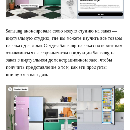
Samsung анонсировала свою новую студию на заказ —
виртуальную студию, где вы можете изучить все товары
на заказ для дома. Студия Samsung на заказ позволит вам
ознакомиться с ассортиментом продукции Samsung на
заказ в виртуальном демонстрационном зале, чтобы
получить представление о том, как эти продукты
впишутся в ваш дом.