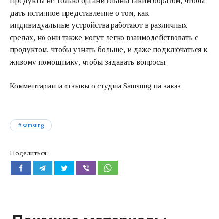
Продукты не только организованы таким образом, чтобы
дать истинное представление о том, как
индивидуальные устройства работают в различных
средах, но они также могут легко взаимодействовать с
продуктом, чтобы узнать больше, и даже подключаться к
живому помощнику, чтобы задавать вопросы.
Комментарии и отзывы о студии Samsung на заказ
samsung
Поделиться: