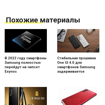
Похожие материалы
В 2022 году смартфоны
Стабильная прошивка
Samsung полностью
One UI 4.0 для
перейдут на чипсет
смартфонов Samsung
Exynos
задерживается