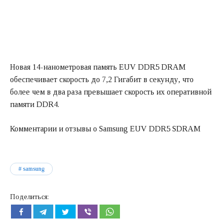
Новая 14-нанометровая память EUV DDR5 DRAM
обеспечивает скорость до 7,2 Гигабит в секунду, что
более чем в два раза превышает скорость их оперативной
памяти DDR4.
Комментарии и отзывы о Samsung EUV DDR5 SDRAM
samsung
Поделиться: