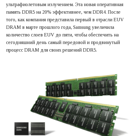
ультрафиолетовым излучением. Эта новая оперативная
память DDR5 на 20% эффективнее, чем DDR4. После
того, как компания представила первый в отрасли EUV
DRAM в марте прошлого года, Samsung увеличила
количество слоев EUV до пяти, чтобы обеспечить на
сегодняшний день самый передовой и продвинутый
процесс DRAM для своих решений DDR5.