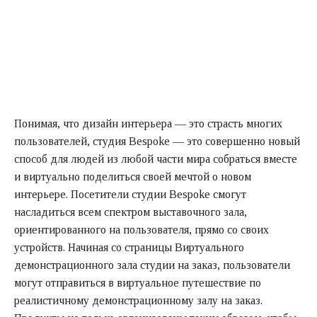
Понимая, что дизайн интерьера — это страсть многих
пользователей, студия Bespoke — это совершенно новый
способ для людей из любой части мира собраться вместе
и виртуально поделиться своей мечтой о новом
интерьере. Посетители студии Bespoke смогут
насладиться всем спектром выставочного зала,
ориентированного на пользователя, прямо со своих
устройств. Начиная со страницы Виртуального
демонстрационного зала студии на заказ, пользователи
могут отправиться в виртуальное путешествие по
реалистичному демонстрационному залу на заказ.