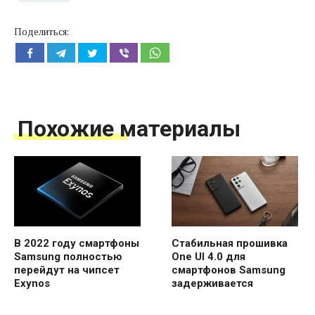
Поделиться:
Похожие материалы
В 2022 году смартфоны
Стабильная прошивка
Samsung полностью
One UI 4.0 для
перейдут на чипсет
смартфонов Samsung
Exynos
задерживается