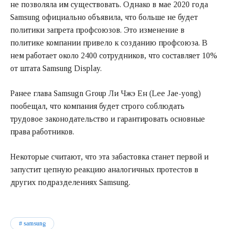
не позволяла им существовать. Однако в мае 2020 года
Samsung официально объявила, что больше не будет
политики запрета профсоюзов. Это изменение в
политике компании привело к созданию профсоюза. В
нем работает около 2400 сотрудников, что составляет 10%
от штата Samsung Display.
Ранее глава Samsugn Group Ли Чжэ Ен (Lee Jae-yong)
пообещал, что компания будет строго соблюдать
трудовое законодательство и гарантировать основные
права работников.
Некоторые считают, что эта забастовка станет первой и
запустит цепную реакцию аналогичных протестов в
других подразделениях Samsung.
samsung