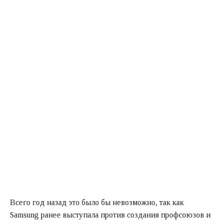
Всего год назад это было бы невозможно, так как
Samsung ранее выступала против создания профсоюзов и