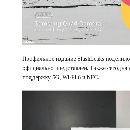
Профильное издание SlashLeaks поделил
официально представлен. Также сегодня
поддержку 5G, Wi-Fi 6 и NFC.