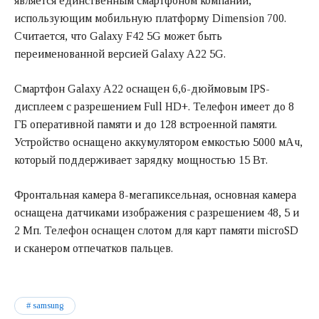
является единственным смартфоном компании,
использующим мобильную платформу Dimension 700.
Считается, что Galaxy F42 5G может быть
переименованной версией Galaxy A22 5G.
Смартфон Galaxy A22 оснащен 6,6-дюймовым IPS-
дисплеем с разрешением Full HD+. Телефон имеет до 8
ГБ оперативной памяти и до 128 встроенной памяти.
Устройство оснащено аккумулятором емкостью 5000 мАч,
который поддерживает зарядку мощностью 15 Вт.
Фронтальная камера 8-мегапиксельная, основная камера
оснащена датчиками изображения с разрешением 48, 5 и
2 Мп. Телефон оснащен слотом для карт памяти microSD
и сканером отпечатков пальцев.
samsung