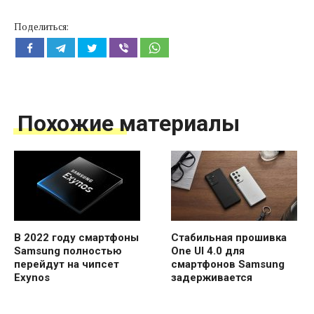
Поделиться:
Похожие материалы
В 2022 году смартфоны
Стабильная прошивка
Samsung полностью
One UI 4.0 для
перейдут на чипсет
смартфонов Samsung
Exynos
задерживается