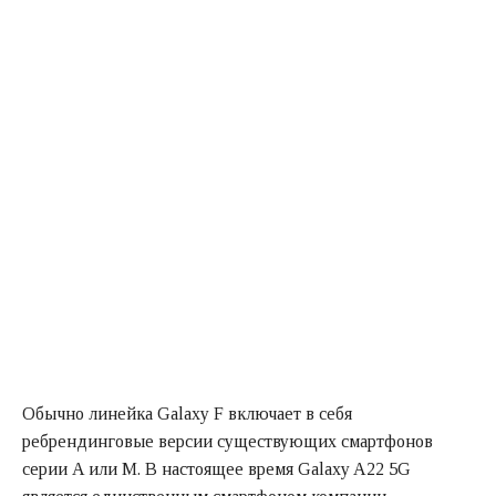
Обычно линейка Galaxy F включает в себя
ребрендинговые версии существующих смартфонов
серии A или M. В настоящее время Galaxy A22 5G