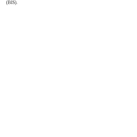
(BIS).