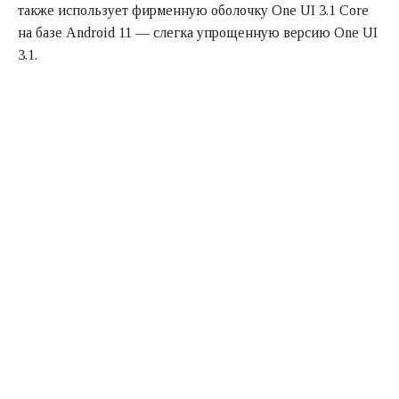
также использует фирменную оболочку One UI 3.1 Core
на базе Android 11 — слегка упрощенную версию One UI
3.1.