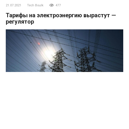
21.07.2021
Tech Boulk
477
Тарифы на электроэнергию вырастут —
регулятор