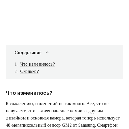
Содержание
Что изменилось?
Сколько?
Что изменилось?
К сожалению, изменений не так много. Все, что вы
получаете,-это задняя панель с немного другим
дизайном и основная камера, которая теперь использует
48-мегапиксельный сенсор GM2 от Samsung. Смартфон