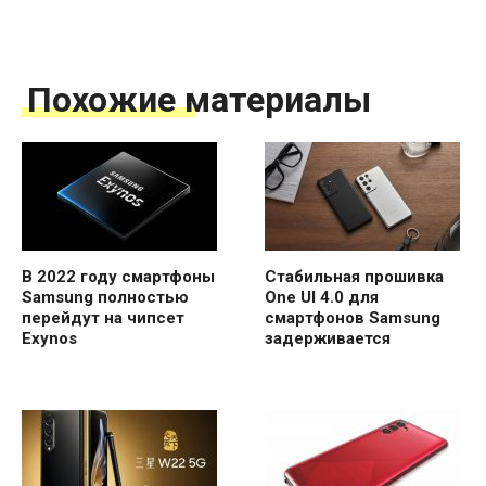
Похожие материалы
В 2022 году смартфоны
Стабильная прошивка
Samsung полностью
One UI 4.0 для
перейдут на чипсет
смартфонов Samsung
Exynos
задерживается