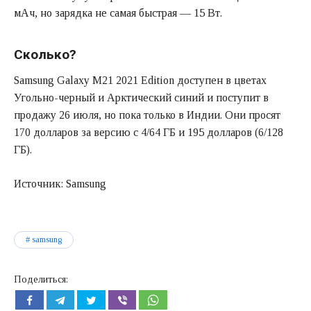
мАч, но зарядка не самая быстрая — 15 Вт.
Сколько?
Samsung Galaxy M21 2021 Edition доступен в цветах
Угольно-черный и Арктический синий и поступит в
продажу 26 июля, но пока только в Индии. Они просят
170 долларов за версию с 4/64 ГБ и 195 долларов (6/128
ГБ).
Источник: Samsung
samsung
Поделиться: