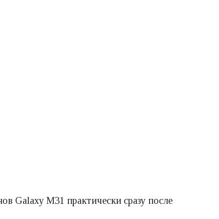
ов Galaxy M31 практически сразу после