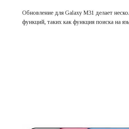
Обновление для Galaxy M31 делает нескол
функций, таких как функция поиска на яз