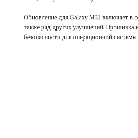
Обновление для Galaxy M31 включает в с
также ряд других улучшений. Прошивка и
безопасности для операционной системы 