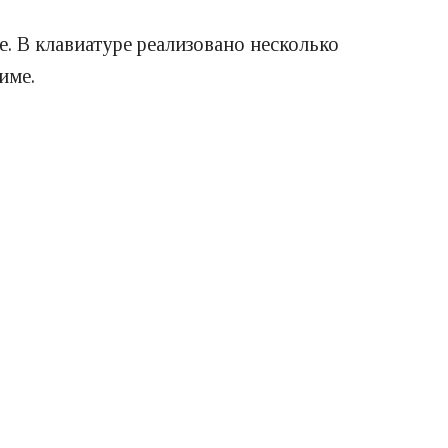
. В клавиатуре реализовано несколько
име.