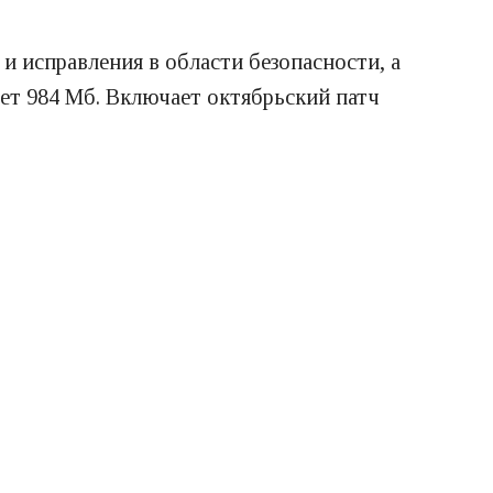
и исправления в области безопасности, а
ет 984 Мб. Включает октябрьский патч