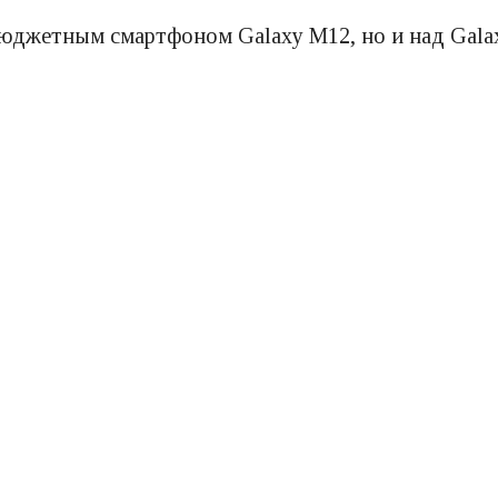
бюджетным смартфоном Galaxy M12, но и над Galax