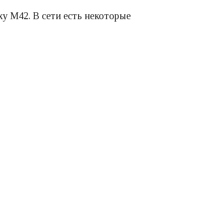
y M42. В сети есть некоторые