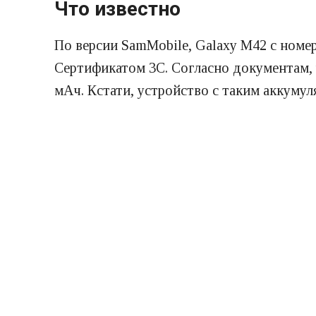
Что известно
По версии SamMobile, Galaxy M42 с но
Сертификатом 3C. Согласно документам,
мАч. Кстати, устройство с таким аккумул