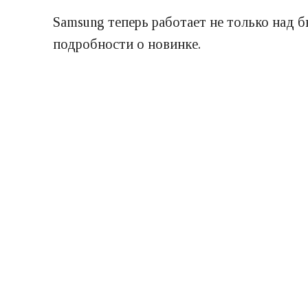
Samsung теперь работает не только над 
подробности о новинке.