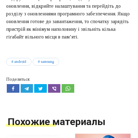
оновлення, відкрийте налаштування та перейдіть до
розділу з оновленнями програмного забезпечення. Якщо
оновлення готове до завантаження, то спочатку зарядіть
пристрій як мінімум наполовину і звільніть кілька
гігабайт вільного місця в пам’яті.
android
samsung
Поделиться:
Похожие материалы