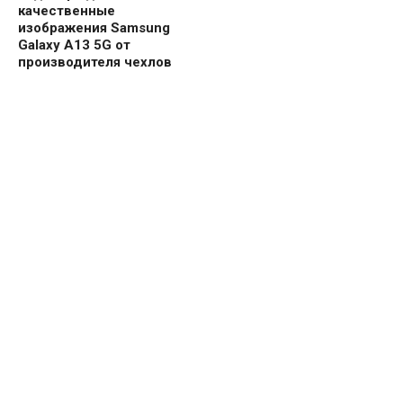
качественные
изображения Samsung
Galaxy A13 5G от
производителя чехлов