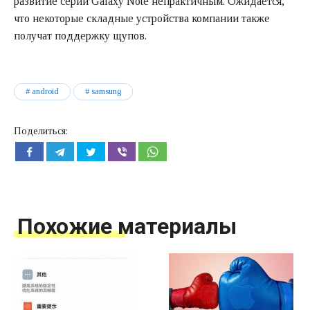
развитие серии Galaxy Note непрактичным. Ожидается,
что некоторые складные устройства компании также
получат поддержку щупов.
android
samsung
Поделиться:
Похожие материалы