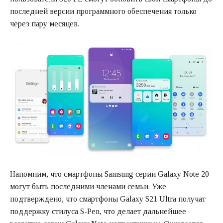
последней версии программного обеспечения только
через пару месяцев.
Напомним, что смартфоны Samsung серии Galaxy Note 20
могут быть последними членами семьи. Уже
подтверждено, что смартфоны Galaxy S21 Ultra получат
поддержку стилуса S-Pen, что делает дальнейшее