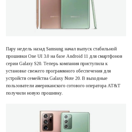
Пару недель назад Samsung начал выпуск стабильной
прошивки One UI 3.0 на базе Android 11 для смартфонов
серии Galaxy S20. Теперь компания приступила к
установке свежего программного обеспечения для
устройств семейства Galaxy Note 20. В выходные
пользователи американского сотового оператора AT&T
получили новую прошивку.