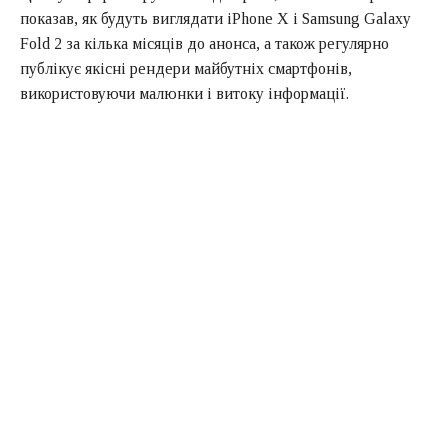
показав, як будуть виглядати iPhone X і Samsung Galaxy
Fold 2 за кілька місяців до анонса, а також регулярно
публікує якісні рендери майбутніх смартфонів,
використовуючи малюнки і витоку інформації.