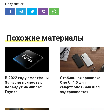
Поделиться:
Похожие материалы
В 2022 году смартфоны
Стабильная прошивка
Samsung полностью
One UI 4.0 для
перейдут на чипсет
смартфонов Samsung
Exynos
задерживается