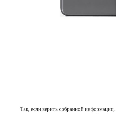
Так, если верить собранной информации,