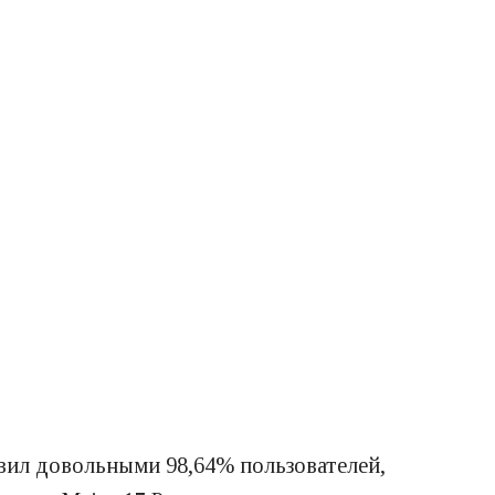
авил довольными 98,64% пользователей,