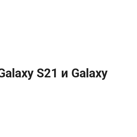
alaxy S21 и Galaxy