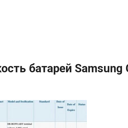
ость батарей Samsung G