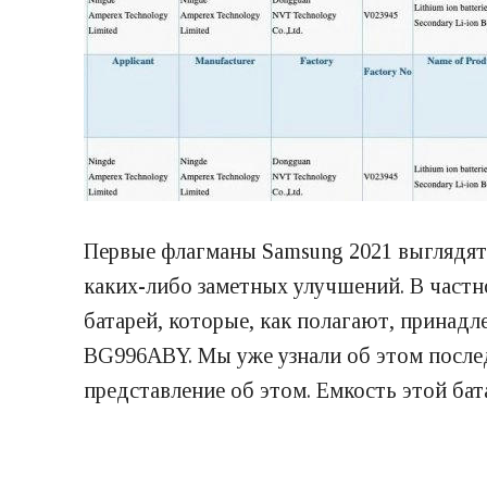
Первые флагманы Samsung 2021 выглядят
каких-либо заметных улучшений. В частн
батарей, которые, как полагают, принадл
BG996ABY. Мы уже узнали об этом послед
представление об этом. Емкость этой бат