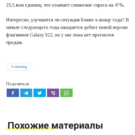
25,5 млн единиц, что означает снижение спроса на 47%.
Интересно, улучшится ли ситуация ближе к концу года? В
начале следующего года ожидается дебют новой версии
флагманов Galaxy S22, но у нас пока нет прогнозов
продаж.
samsung
Поделиться:
Похожие материалы