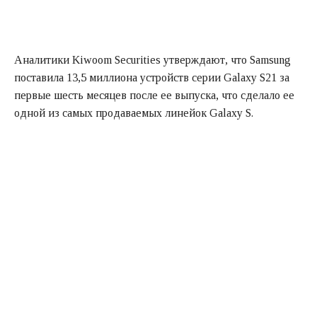
Аналитики Kiwoom Securities утверждают, что Samsung
поставила 13,5 миллиона устройств серии Galaxy S21 за
первые шесть месяцев после ее выпуска, что сделало ее
одной из самых продаваемых линейок Galaxy S.