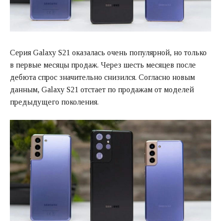
Серия Galaxy S21 оказалась очень популярной, но только
в первые месяцы продаж. Через шесть месяцев после
дебюта спрос значительно снизился. Согласно новым
данным, Galaxy S21 отстает по продажам от моделей
предыдущего поколения.