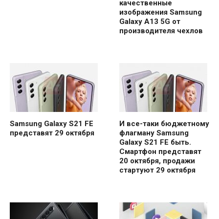
качественные
изображения Samsung
Galaxy A13 5G от
производителя чехлов
Samsung Galaxy S21 FE
И все-таки бюджетному
представят 29 октября
флагману Samsung
Galaxy S21 FE быть.
Смартфон представят
20 октября, продажи
стартуют 29 октября