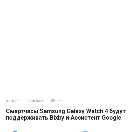
09.08.2021
Tech Boulk
426
Смартчасы Samsung Galaxy Watch 4 будут
поддерживать Bixby и Ассистент Google