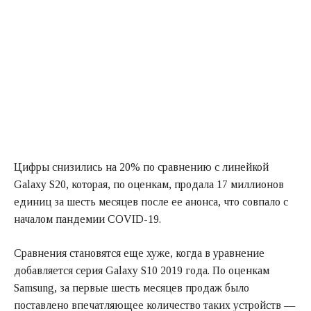
Цифры снизились на 20% по сравнению с линейкой
Galaxy S20, которая, по оценкам, продала 17 миллионов
единиц за шесть месяцев после ее анонса, что совпало с
началом пандемии COVID-19.
Сравнения становятся еще хуже, когда в уравнение
добавляется серия Galaxy S10 2019 года. По оценкам
Samsung, за первые шесть месяцев продаж было
поставлено впечатляющее количество таких устройств —