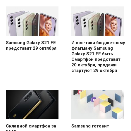
Samsung Galaxy S21 FE
И все-таки бюджетному
представят 29 октября
флагману Samsung
Galaxy S21 FE быть.
Смартфон представят
20 октября, продажи
стартуют 29 октября
Складной смартфон за
Samsung готовит