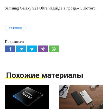
Samsung Galaxy S21 Ultra надійде в продаж 5 лютого.
samsung
Поделиться:
Похожие материалы