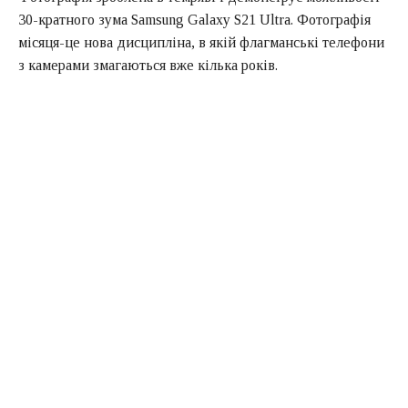
30-кратного зума Samsung Galaxy S21 Ultra. Фотографія
місяця-це нова дисципліна, в якій флагманські телефони
з камерами змагаються вже кілька років.