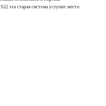
S22 эта старая система уступит место