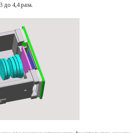
 до 4,4 раза.