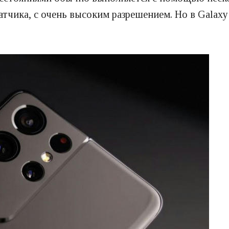
тчика, с очень высоким разрешением. Но в Galaxy 