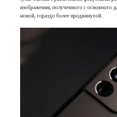
изображения, полученного с основного да
новой, гораздо более продвинутой.