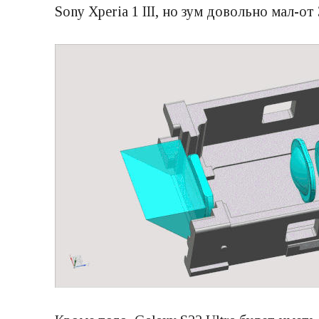
Sony Xperia 1 III, но зум довольно мал-от 3