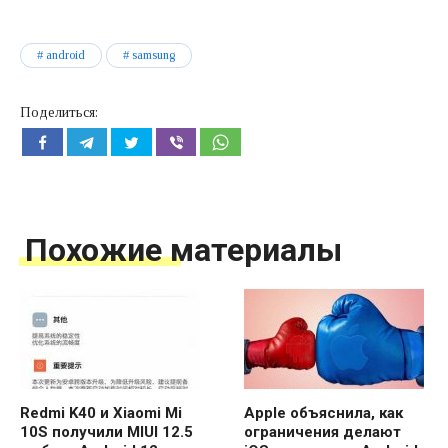
android
samsung
Поделиться:
Похожие материалы
Redmi K40 и Xiaomi Mi
Apple объяснила, как
10S получили MIUI 12.5
ограничения делают