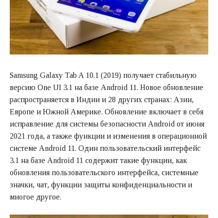
Samsung Galaxy Tab A 10.1 (2019) получает стабильную
версию One UI 3.1 на базе Android 11. Новое обновление
распространяется в Индии и 28 других странах: Азии,
Европе и Южной Америке. Обновление включает в себя
исправление для системы безопасности Android от июня
2021 года, а также функции и изменения в операционной
системе Android 11. Один пользовательский интерфейс
3.1 на базе Android 11 содержит такие функции, как
обновления пользовательского интерфейса, системные
значки, чат, функции защиты конфиденциальности и
многое другое.