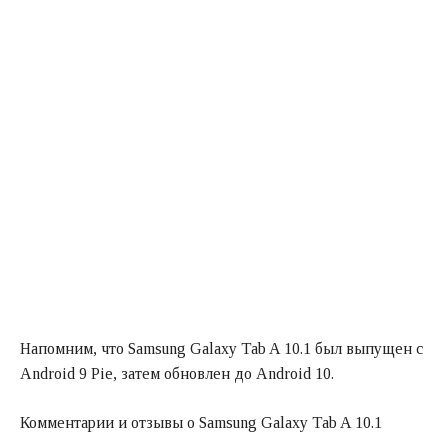
Напомним, что Samsung Galaxy Tab A 10.1 был выпущен с
Android 9 Pie, затем обновлен до Android 10.
Комментарии и отзывы о Samsung Galaxy Tab A 10.1