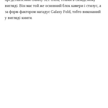
вигляді. Він має той же основний блок камери і стилус, а
за форм-фактором нагадує Galaxy Fold, тобто виконаний
у вигляді книги.