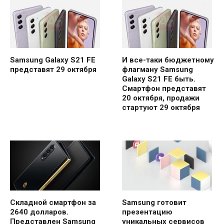
Samsung Galaxy S21 FE
И все-таки бюджетному
представят 29 октября
флагману Samsung
Galaxy S21 FE быть.
Смартфон представят
20 октября, продажи
стартуют 29 октября
Складной смартфон за
Samsung готовит
2640 долларов.
презентацию
Представлен Samsung
уникальных сервисов