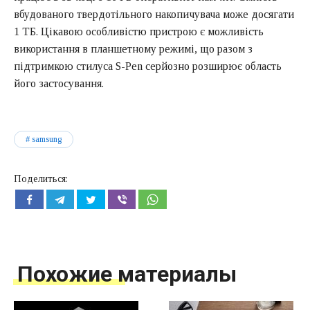
вбудованого твердотільного накопичувача може досягати
1 ТБ. Цікавою особливістю пристрою є можливість
використання в планшетному режимі, що разом з
підтримкою стилуса S-Pen серйозно розширює область
його застосування.
samsung
Поделиться:
Похожие материалы