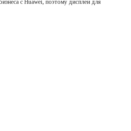
изнеса с Huawei, поэтому дисплеи для