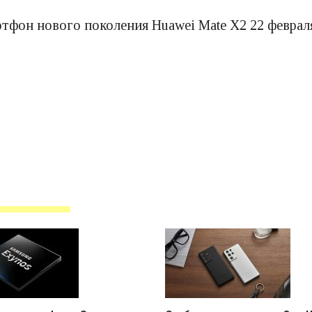
фон нового поколения Huawei Mate X2 22 февраля