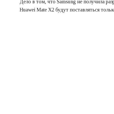
Дело в том, что Samsung не получила ра
Huawei Mate X2 будут поставляться толь