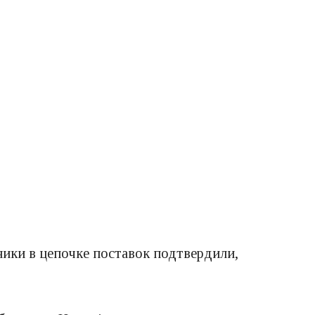
ики в цепочке поставок подтвердили,