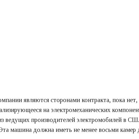
компании являются сторонами контракта, пока не
циализирующееся на электромеханических компонен
 из ведущих производителей электромобилей в СШ
Эта машина должна иметь не менее восьми камер 