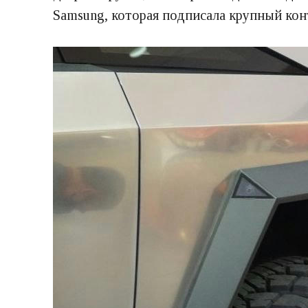
Samsung, которая подписала крупный конт