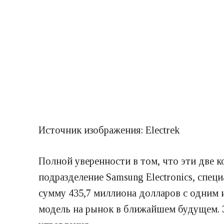
Источник изображения: Electrek
Полной уверенности в том, что эти две 
подразделение Samsung Electronics, спе
сумму 435,7 миллиона долларов с одним
модель на рынок в ближайшем будущем. 