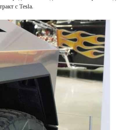
ракт с Tesla.