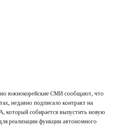
т, но южнокорейские СМИ сообщают, что
тах, недавно подписало контракт на
А, который собирается выпустить новую
для реализации функции автономного