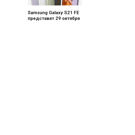
Samsung Galaxy S21 FE
представят 29 октября