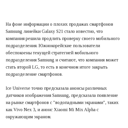
На фоне информации о плохих продажах смартфонов
Samsung линейки Galaxy S21 стало известно, что
компания решила продлить проверку своего мобильного
подразделения. Южнокорейские пользователи
обеспокоены текущей стратегией мобильного
подразделения Samsung и считают, что компания может
стать второй LG, то есть в конечном итоге закрыть
подразделение смартфонов.
Ice Universe точно предсказала анонсы различных
датчиков изображения Samsung, предсказала появление
на рынке смартфонов с "водопадными экранами", таких
как Vivo Nex 3, и анонс Xiaomi Mi Mix Alpha с
окружающим экраном.