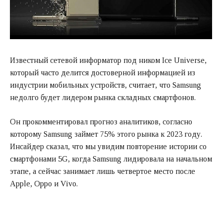
Известный сетевой информатор под ником Ice Universe,
который часто делится достоверной информацией из
индустрии мобильных устройств, считает, что Samsung
недолго будет лидером рынка складных смартфонов.
Он прокомментировал прогноз аналитиков, согласно
которому Samsung займет 75% этого рынка к 2023 году.
Инсайдер сказал, что мы увидим повторение истории со
смартфонами 5G, когда Samsung лидировала на начальном
этапе, а сейчас занимает лишь четвертое место после
Apple, Oppo и Vivo.