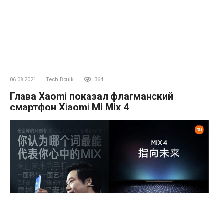
06.08.2021
Tech Boulk
364
Глава Xaomi показал флагманский
смартфон Xiaomi Mi Mix 4