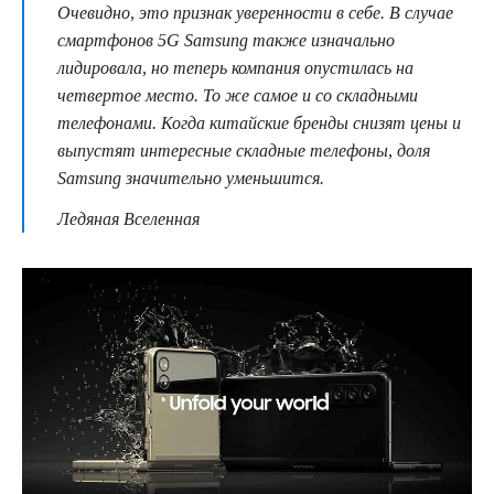
Очевидно, это признак уверенности в себе. В случае
смартфонов 5G Samsung также изначально
лидировала, но теперь компания опустилась на
четвертое место. То же самое и со складными
телефонами. Когда китайские бренды снизят цены и
выпустят интересные складные телефоны, доля
Samsung значительно уменьшится.
Ледяная Вселенная