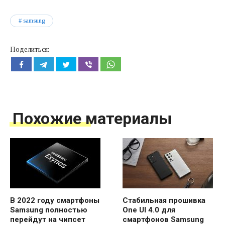
samsung
Поделиться:
Похожие материалы
В 2022 году смартфоны
Стабильная прошивка
Samsung полностью
One UI 4.0 для
перейдут на чипсет
смартфонов Samsung