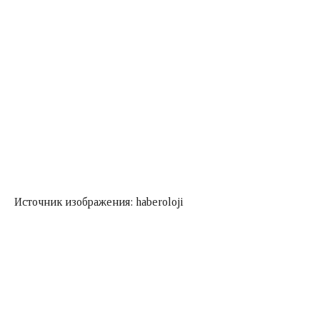
Источник изображения: haberoloji