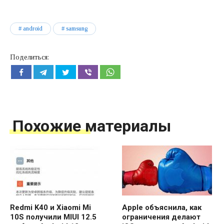
android
samsung
Поделиться:
Похожие материалы
Redmi K40 и Xiaomi Mi
Apple объяснила, как
10S получили MIUI 12.5
ограничения делают