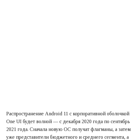
Распространение Android 11 с корпоративной оболочкой
One UI будет волной — с декабря 2020 года по сентябрь
2021 года. Сначала новую ОС получат флагманы, а затем
уже представители бюджетного и среднего сегмента, а