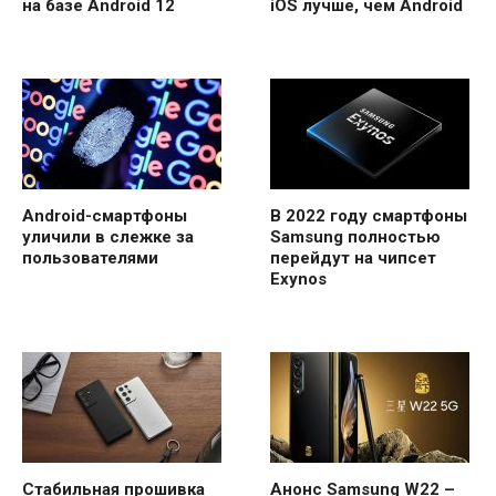
на базе Android 12
iOS лучше, чем Android
Android-смартфоны
В 2022 году смартфоны
уличили в слежке за
Samsung полностью
пользователями
перейдут на чипсет
Exynos
Стабильная прошивка
Анонс Samsung W22 –