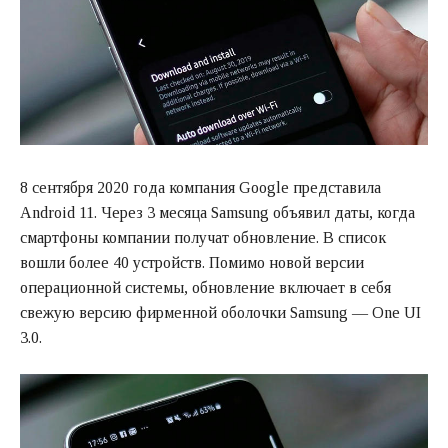
8 сентября 2020 года компания Google представила
Android 11. Через 3 месяца Samsung объявил даты, когда
смартфоны компании получат обновление. В список
вошли более 40 устройств. Помимо новой версии
операционной системы, обновление включает в себя
свежую версию фирменной оболочки Samsung — One UI
3.0.