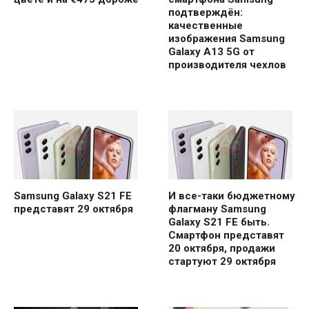
подтверждён:
качественные
изображения Samsung
Galaxy A13 5G от
производителя чехлов
Samsung Galaxy S21 FE
И все-таки бюджетному
представят 29 октября
флагману Samsung
Galaxy S21 FE быть.
Смартфон представят
20 октября, продажи
стартуют 29 октября