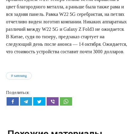
цвет благородного металла, а раньше была также рама и
вся задняя панель. Рамка W22 5G серебристая, на петлях
отчетливо виден логотип компании. Никаких аппаратных
различий между W22 5G и Galaxy Z Fold3 не ожидается.
В Китае, судя по тизеру, предзаказ стартует на
следующий день после анонса — 14 октября. Ожидается,
что стоимость устройства составит почти 3000 долларов.
samsung
Поделиться:
Похожие материалы