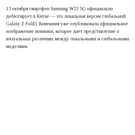
13 октября смартфон Samsung W22 5G официально
дебютирует в Китае — это локальная версия глобальной
Galaxy Z Fold3. Компания уже опубликовала официальное
изображение новинки, которое дает представление о
визуальных различиях между локальными и глобальными
моделями.