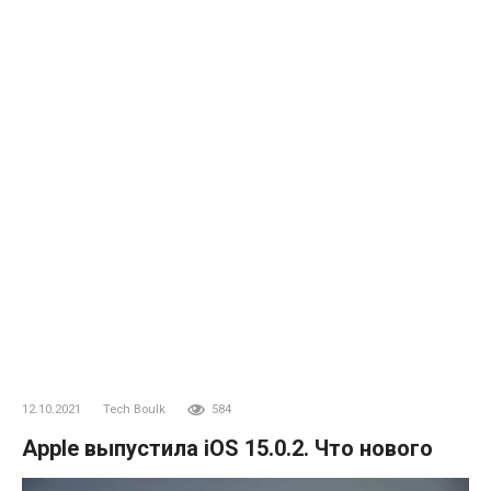
12.10.2021
Tech Boulk
584
Apple выпустила iOS 15.0.2. Что нового