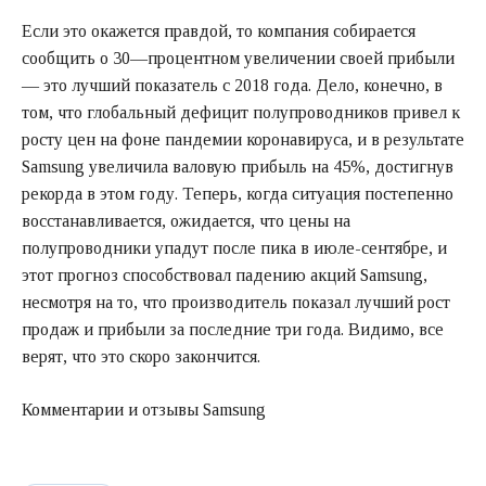
Если это окажется правдой, то компания собирается
сообщить о 30—процентном увеличении своей прибыли
— это лучший показатель с 2018 года. Дело, конечно, в
том, что глобальный дефицит полупроводников привел к
росту цен на фоне пандемии коронавируса, и в результате
Samsung увеличила валовую прибыль на 45%, достигнув
рекорда в этом году. Теперь, когда ситуация постепенно
восстанавливается, ожидается, что цены на
полупроводники упадут после пика в июле-сентябре, и
этот прогноз способствовал падению акций Samsung,
несмотря на то, что производитель показал лучший рост
продаж и прибыли за последние три года. Видимо, все
верят, что это скоро закончится.
Комментарии и отзывы Samsung