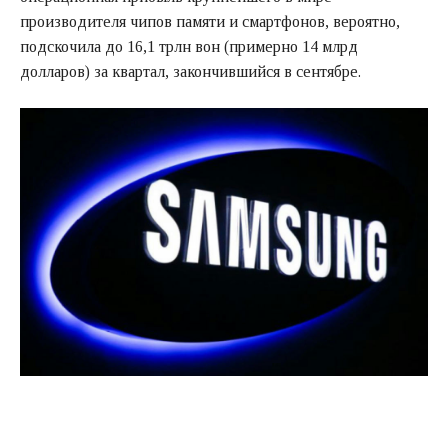
производителя чипов памяти и смартфонов, вероятно,
подскочила до 16,1 трлн вон (примерно 14 млрд
долларов) за квартал, закончившийся в сентябре.