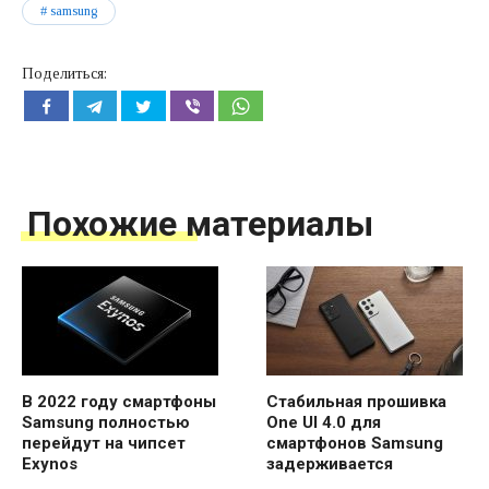
samsung
Поделиться:
Похожие материалы
В 2022 году смартфоны
Стабильная прошивка
Samsung полностью
One UI 4.0 для
перейдут на чипсет
смартфонов Samsung
Exynos
задерживается