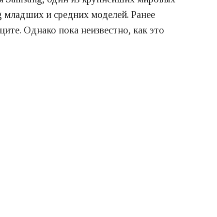
 младших и средних моделей. Ранее
ите. Однако пока неизвестно, как это