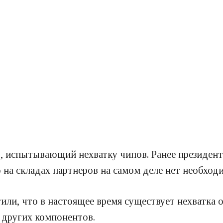
, испытывающий нехватку чипов. Ранее президент
 на складах партнеров на самом деле нет необхо
или, что в настоящее время существует нехватка
 других компонентов.