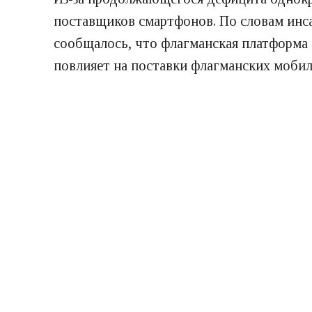
поставщиков смартфонов. По словам инса
сообщалось, что флагманская платформа 
повлияет на поставки флагманских моби