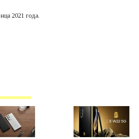
нца 2021 года.