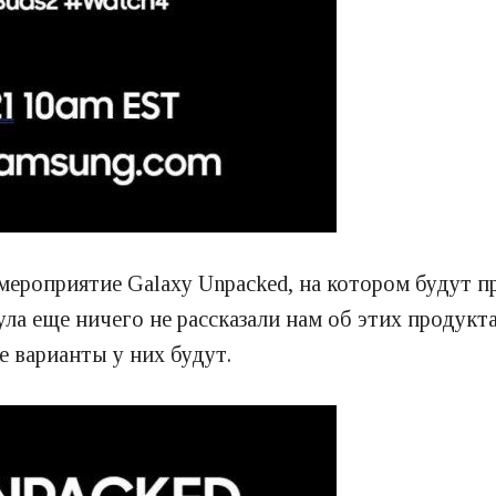
мероприятие Galaxy Unpacked, на котором будут 
ла еще ничего не рассказали нам об этих продукт
е варианты у них будут.