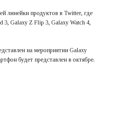
й линейки продуктов в Twitter, где
3, Galaxy Z Flip 3, Galaxy Watch 4,
едставлен на мероприятии Galaxy
ртфон будет представлен в октябре.