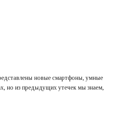
представлены новые смартфоны, умные
ах, но из предыдущих утечек мы знаем,