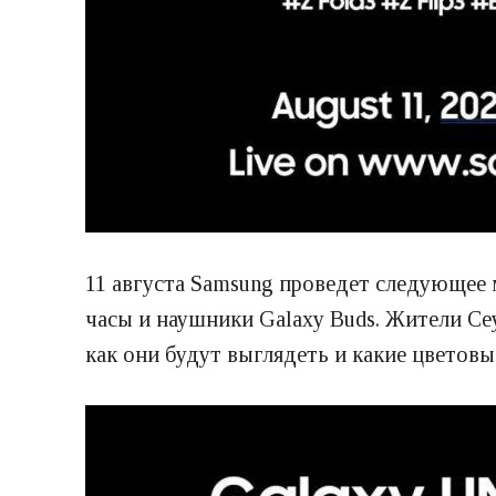
11 августа Samsung проведет следующее 
часы и наушники Galaxy Buds. Жители Сеу
как они будут выглядеть и какие цветовы