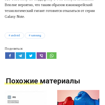
Вполне вероятно, что таким образом южнокорейский
технологический гигант готовится отказаться от серии
Galaxy Note.
android
samsung
Поделиться:
Похожие материалы