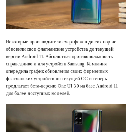
Некоторые производители смартфонов до сих пор не
обновили свои флагманские устройства до текущей
версии Android 11. Абсолютная противоположность
справедливо и для устройств Samsung. Компания
опередила график обновления своих фирменных
флагманских устройств до текущей ОС и теперь
предлагает бета-версию One UI 3.0 на базе Android 11
для более доступных моделей.