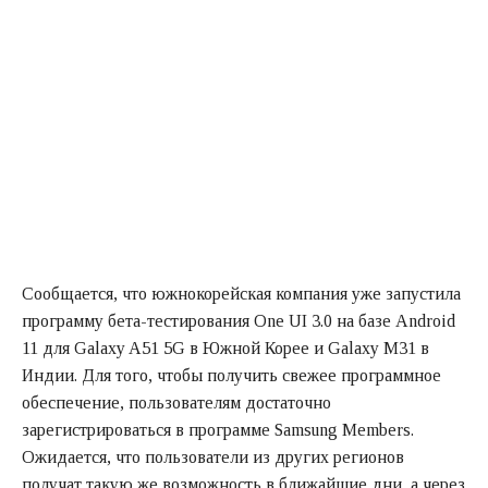
Сообщается, что южнокорейская компания уже запустила
программу бета-тестирования One UI 3.0 на базе Android
11 для Galaxy A51 5G в Южной Корее и Galaxy M31 в
Индии. Для того, чтобы получить свежее программное
обеспечение, пользователям достаточно
зарегистрироваться в программе Samsung Members.
Ожидается, что пользователи из других регионов
получат такую же возможность в ближайшие дни, а через