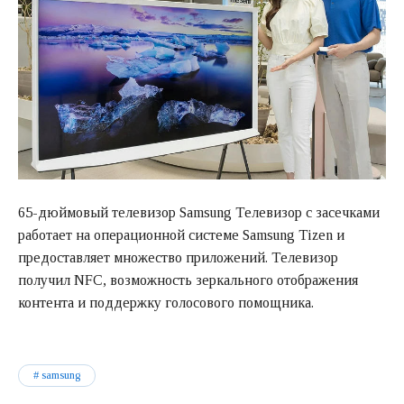
65-дюймовый телевизор Samsung Телевизор с засечками
работает на операционной системе Samsung Tizen и
предоставляет множество приложений. Телевизор
получил NFC, возможность зеркального отображения
контента и поддержку голосового помощника.
samsung