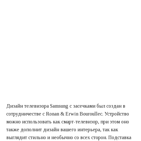
Дизайн телевизора Samsung с засечками был создан в
сотрудничестве с Ronan & Erwin Bouroullec. Устройство
можно использовать как смарт-телевизор, при этом оно
также дополнит дизайн вашего интерьера, так как
выглядит стильно и необычно со всех сторон. Подставка