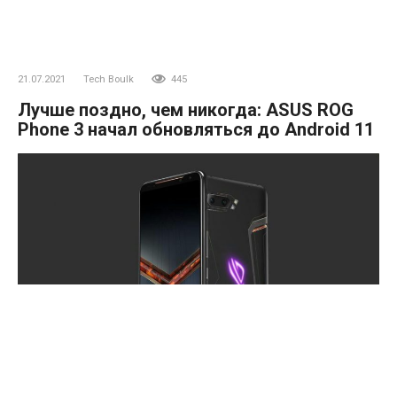
21.07.2021
Tech Boulk
445
Лучше поздно, чем никогда: ASUS ROG
Phone 3 начал обновляться до Android 11