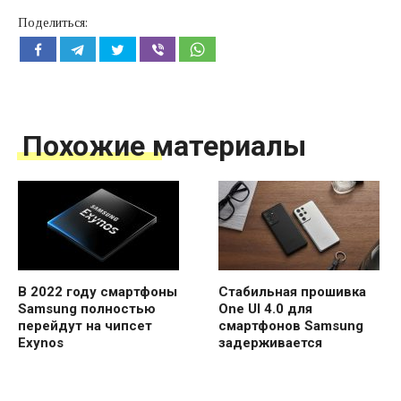
Поделиться:
Похожие материалы
В 2022 году смартфоны
Стабильная прошивка
Samsung полностью
One UI 4.0 для
перейдут на чипсет
смартфонов Samsung
Exynos
задерживается