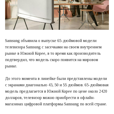
Samsung объявила о выпуске 65-дюймовой модели
телевизора Samsung с засечками на своем внутреннем
рынке в Южной Корее, в то время как производитель
подтвердил, что модель скоро появится на мировом
рынке.
До этого момента в линейке были представлены модели
с экранами диагональю 43, 50 и 55 дюймов. 65-дюймовая
модель предлагается в Южной Корее по цене около 2420
долларов, телевизор можно приобрести в офлайн-
магазинах цифровой платформы Samsung по всей стране.