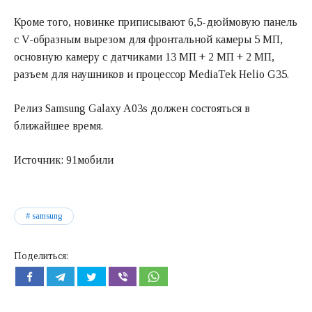
Кроме того, новинке приписывают 6,5-дюймовую панель
с V-образным вырезом для фронтальной камеры 5 МП,
основную камеру с датчиками 13 МП + 2 МП + 2 МП,
разъем для наушников и процессор MediaTek Helio G35.
Релиз Samsung Galaxy A03s должен состояться в
ближайшее время.
Источник: 91мобили
samsung
Поделиться: