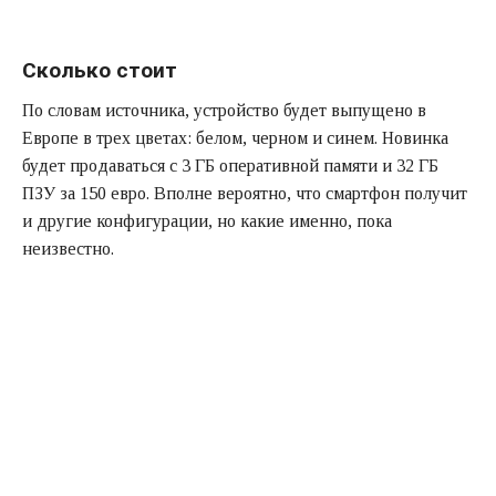
Сколько стоит
По словам источника, устройство будет выпущено в
Европе в трех цветах: белом, черном и синем. Новинка
будет продаваться с 3 ГБ оперативной памяти и 32 ГБ
ПЗУ за 150 евро. Вполне вероятно, что смартфон получит
и другие конфигурации, но какие именно, пока
неизвестно.