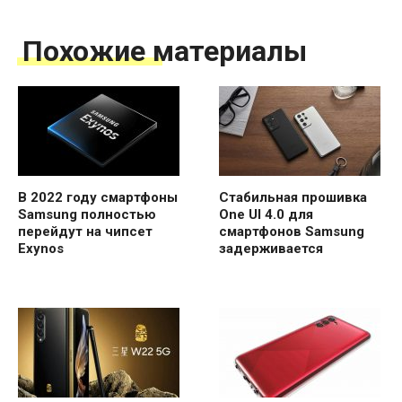
Похожие материалы
В 2022 году смартфоны
Стабильная прошивка
Samsung полностью
One UI 4.0 для
перейдут на чипсет
смартфонов Samsung
Exynos
задерживается