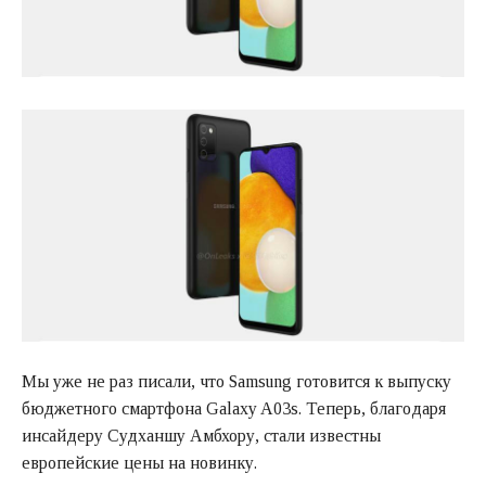
Мы уже не раз писали, что Samsung готовится к выпуску
бюджетного смартфона Galaxy A03s. Теперь, благодаря
инсайдеру Судханшу Амбхору, стали известны
европейские цены на новинку.