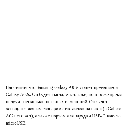
Напомним, что Samsung Galaxy A03s станет преемником
Galaxy A02s. Он будет выглядеть так же, но в то же время
получит несколько полезных изменений. Он будет
оснащен боковым сканером отпечатков пальцев (в Galaxy
A02s его нет), а также портом для зарядки USB-C вместо
microUSB.