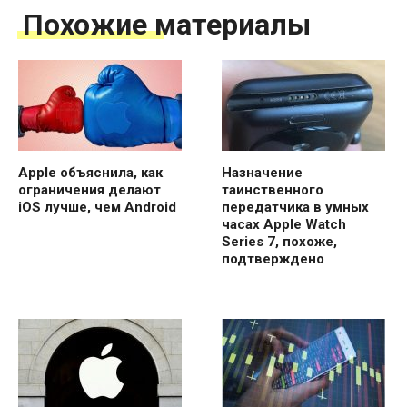
Похожие материалы
Apple объяснила, как
Назначение
ограничения делают
таинственного
iOS лучше, чем Android
передатчика в умных
часах Apple Watch
Series 7, похоже,
подтверждено