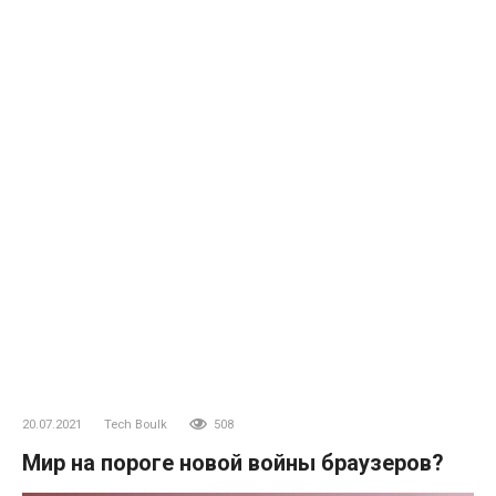
20.07.2021
Tech Boulk
508
Мир на пороге новой войны браузеров?