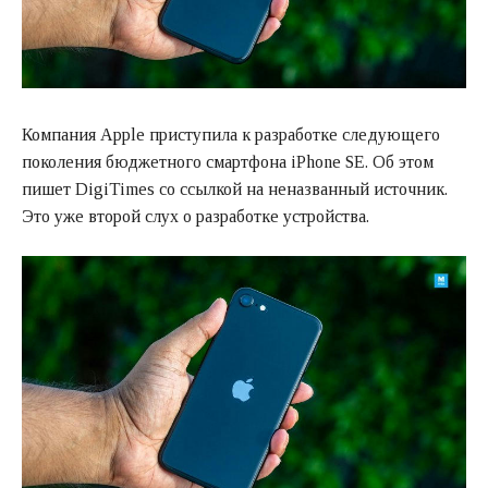
Компания Apple приступила к разработке следующего
поколения бюджетного смартфона iPhone SE. Об этом
пишет DigiTimes со ссылкой на неназванный источник.
Это уже второй слух о разработке устройства.