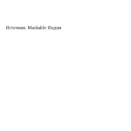
Источник: Mashable Индия