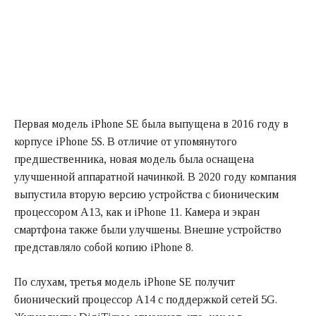
Первая модель iPhone SE была выпущена в 2016 году в
корпусе iPhone 5S. В отличие от упомянутого
предшественника, новая модель была оснащена
улучшенной аппаратной начинкой. В 2020 году компания
выпустила вторую версию устройства с бионическим
процессором A13, как и iPhone 11. Камера и экран
смартфона также были улучшены. Внешне устройство
представляло собой копию iPhone 8.
По слухам, третья модель iPhone SE получит
бионический процессор A14 с поддержкой сетей 5G.