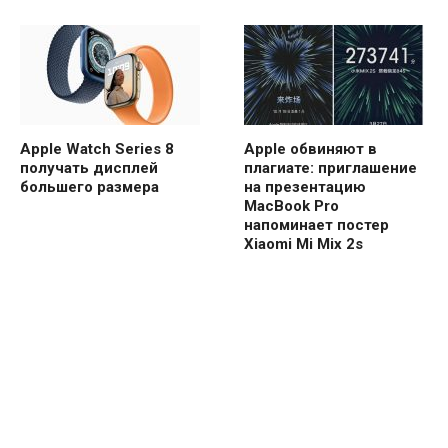
Apple Watch Series 8
Apple обвиняют в
получать дисплей
плагиате: приглашение
большего размера
на презентацию
MacBook Pro
напоминает постер
Xiaomi Mi Mix 2s